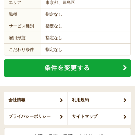
エリア
東京都、豊島区
職種
指定なし
サービス種別
指定なし
雇用形態
指定なし
こだわり条件
指定なし
会社情報
利用規約
プライバシー
ポリシー
サイトマップ