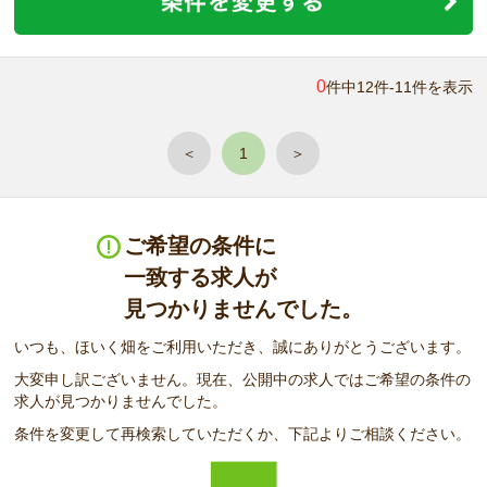
0
件中12件-11件を表示
＜
1
＞
ご希望の条件に
一致する求人が
見つかりませんでした。
いつも、ほいく畑をご利用いただき、誠にありがとうございます。
大変申し訳ございません。現在、公開中の求人ではご希望の条件の
求人が見つかりませんでした。
条件を変更して再検索していただくか、下記よりご相談ください。