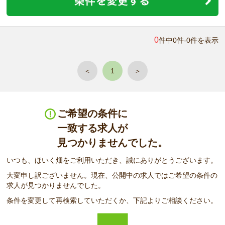
0
件中0件-0件を表示
＜
1
＞
ご希望の条件に
一致する求人が
見つかりませんでした。
いつも、ほいく畑をご利用いただき、誠にありがとうございます。
大変申し訳ございません。現在、公開中の求人ではご希望の条件の
求人が見つかりませんでした。
条件を変更して再検索していただくか、下記よりご相談ください。