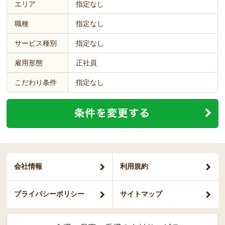
エリア
指定なし
職種
指定なし
サービス種別
指定なし
雇用形態
正社員
こだわり条件
指定なし
会社情報
利用規約
プライバシー
ポリシー
サイトマップ