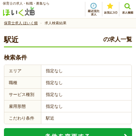
保育士の求人・転職・募集なら
保育士求人 ほいく畑
求人検索結果
駅近
の求人一覧
検索条件
エリア
指定なし
職種
指定なし
サービス種別
指定なし
雇用形態
指定なし
こだわり条件
駅近