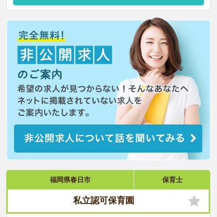
福岡県春日市
保育士
私立認可保育園