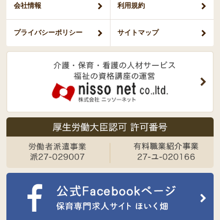
会社情報
利用規約
プライバシー
ポリシー
サイトマップ