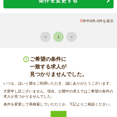
0
件中0件-0件を表示
＜
1
＞
ご希望の条件に
一致する求人が
見つかりませんでした。
いつも、ほいく畑をご利用いただき、誠にありがとうございます。
大変申し訳ございません。現在、公開中の求人ではご希望の条件の
求人が見つかりませんでした。
条件を変更して再検索していただくか、下記よりご相談ください。