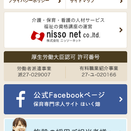
プライバシー
ポリシー
サイトマップ