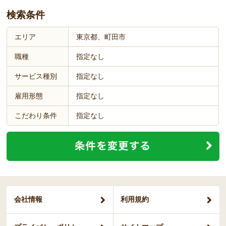
検索条件
エリア
東京都、町田市
職種
指定なし
サービス種別
指定なし
雇用形態
指定なし
こだわり条件
指定なし
会社情報
利用規約