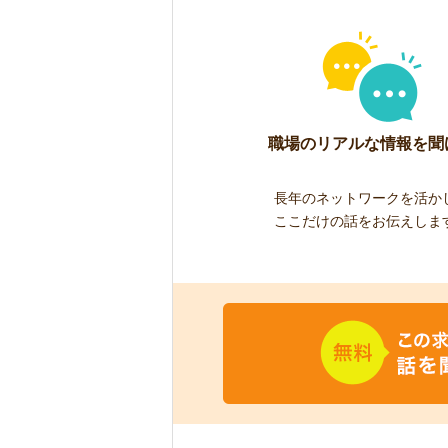
職場のリアルな情報を聞
長年のネットワークを活か
ここだけの話をお伝えしま