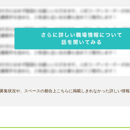
募集状況や、スペースの都合上こちらに掲載しきれなかった詳しい情報