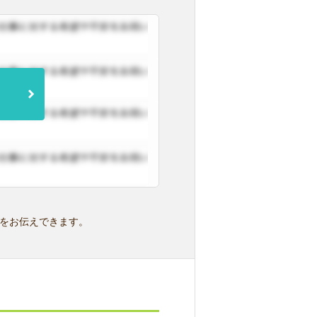
をお伝えできます。