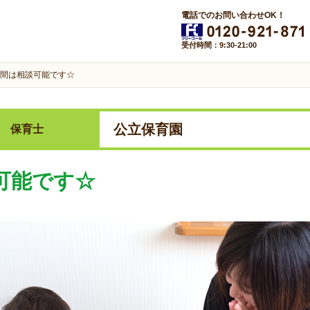
電話でのお問い合わせOK！
受付時間：9:30-21:00
間は相談可能です☆
公立保育園
保育士
可能です☆