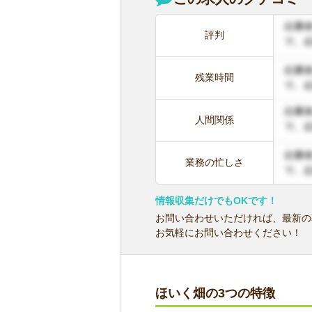
評判
残業時間
人間関係
業務の忙しさ
情報収集だけでもOKです！
お問い合わせいただければ、最新の
お気軽にお問い合わせください！
ほいく畑の3つの特徴