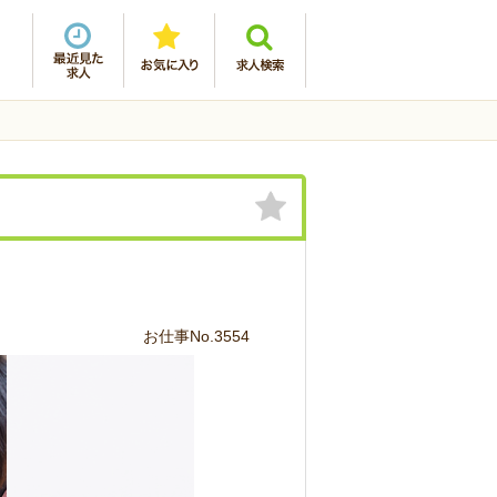
お仕事No.3554