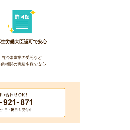
厚生労働大臣認可で安心
自治体事業の受託など
公的機関の実績多数で安心