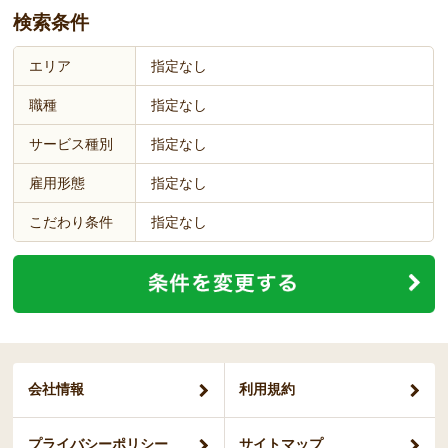
検索条件
エリア
指定なし
職種
指定なし
サービス種別
指定なし
雇用形態
指定なし
こだわり条件
指定なし
会社情報
利用規約
プライバシー
ポリシー
サイトマップ