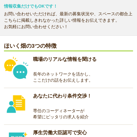
情報収集だけでもOKです！
お問い合わせいただければ、最新の募集状況や、スペースの都合上
こちらに掲載しきれなかった詳しい情報をお伝えできます。
お気軽にお問い合わせください！
ほいく畑の3つの特徴
職場のリアルな情報を聞ける
長年のネットワークを活かし、
ここだけの話をお伝えします。
あなたに代わり条件交渉！
専任のコーディネーターが
希望にピッタリの求人を紹介
厚生労働大臣認可で安心