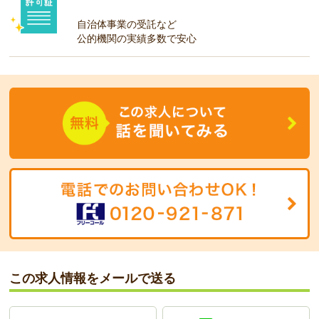
自治体事業の受託など
公的機関の実績多数で安心
この求人情報をメールで送る