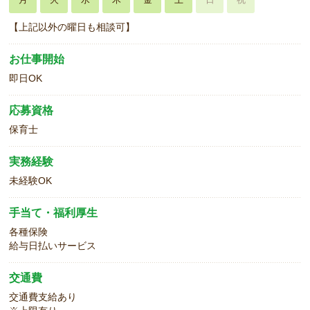
【上記以外の曜日も相談可】
お仕事開始
即日OK
応募資格
保育士
実務経験
未経験OK
手当て・福利厚生
各種保険
給与日払いサービス
交通費
交通費支給あり