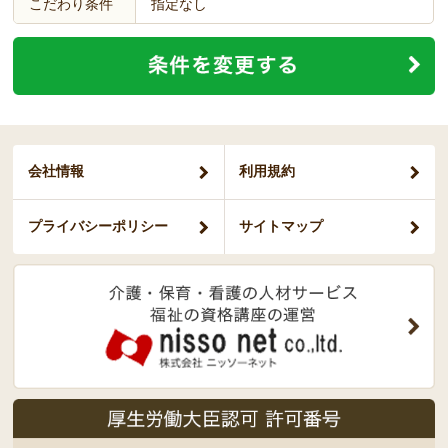
こだわり条件
指定なし
会社情報
利用規約
プライバシー
ポリシー
サイトマップ