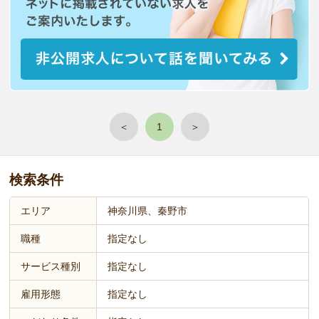
＜
1
＞
検索条件
エリア
神奈川県、秦野市
職種
指定なし
サービス種別
指定なし
雇用形態
指定なし