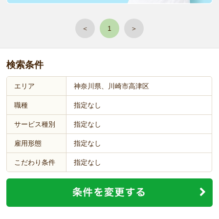
＜
1
＞
検索条件
エリア
神奈川県、川崎市高津区
職種
指定なし
サービス種別
指定なし
雇用形態
指定なし
こだわり条件
指定なし