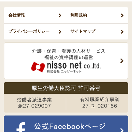
会社情報
利用規約
プライバシー
ポリシー
サイトマップ