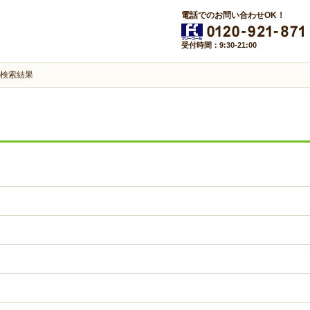
電話でのお問い合わせOK！
受付時間：9:30-21:00
検索結果