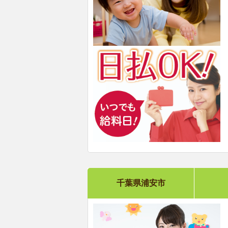
千葉県浦安市