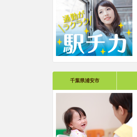
千葉県浦安市