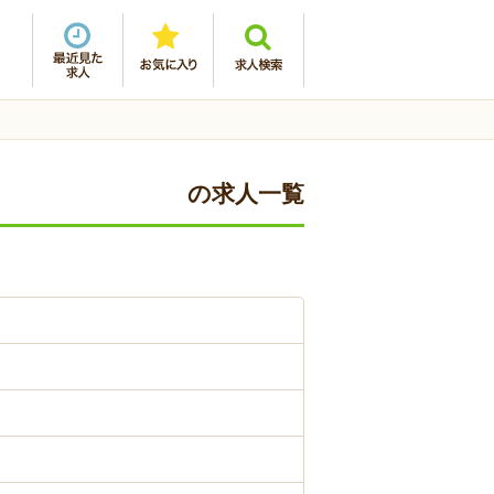
の求人一覧