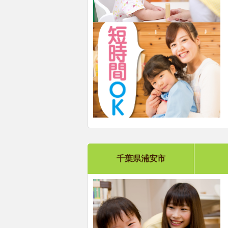
千葉県浦安市