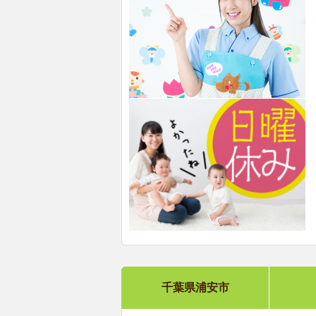
千葉県浦安市