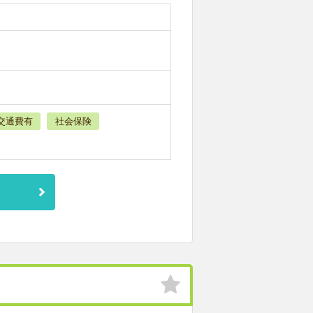
交通費有
社会保険