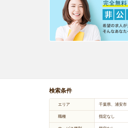
検索条件
エリア
千葉県、浦安市
職種
指定なし