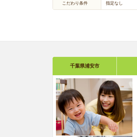
こだわり条件
指定なし
千葉県浦安市