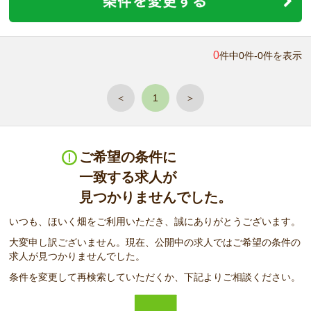
0
件中0件-0件を表示
＜
1
＞
ご希望の条件に
一致する求人が
見つかりませんでした。
いつも、ほいく畑をご利用いただき、誠にありがとうございます。
大変申し訳ございません。現在、公開中の求人ではご希望の条件の
求人が見つかりませんでした。
条件を変更して再検索していただくか、下記よりご相談ください。