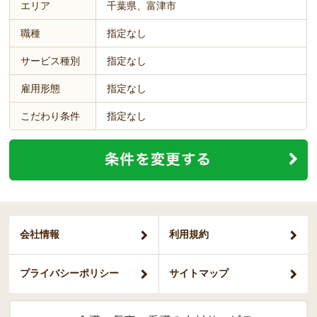
エリア
千葉県、富津市
職種
指定なし
サービス種別
指定なし
雇用形態
指定なし
こだわり条件
指定なし
会社情報
利用規約
プライバシー
ポリシー
サイトマップ