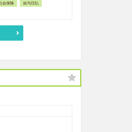
社会保険
給与日払