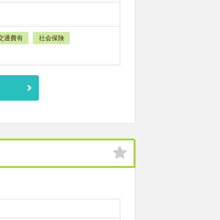
交通費有
社会保険