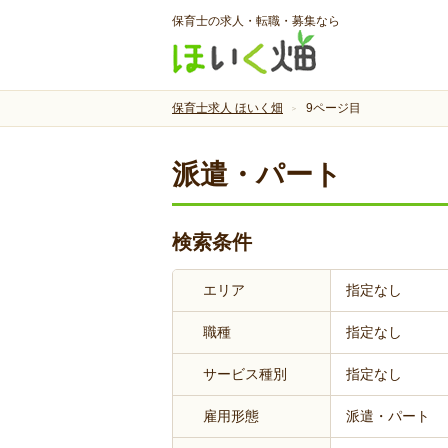
保育士の求人・転職・募集なら
保育士求人 ほいく畑
9ページ目
派遣・パート
検索条件
エリア
指定なし
職種
指定なし
サービス種別
指定なし
雇用形態
派遣・パート