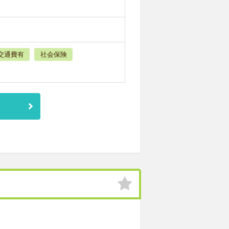
交通費有
社会保険