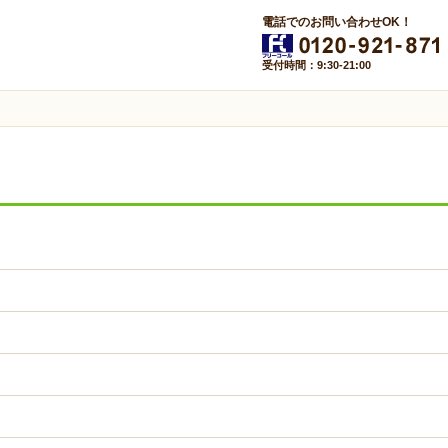
電話でのお問い合わせOK！
受付時間：9:30-21:00