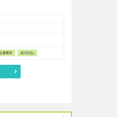
交通費有
給与日払