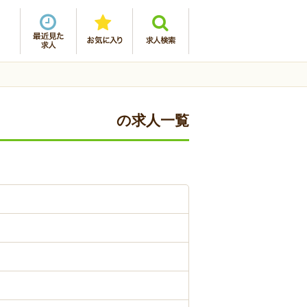
の求人一覧