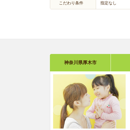
こだわり条件
指定なし
神奈川県厚木市