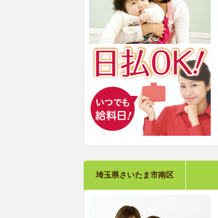
埼玉県さいたま市南区