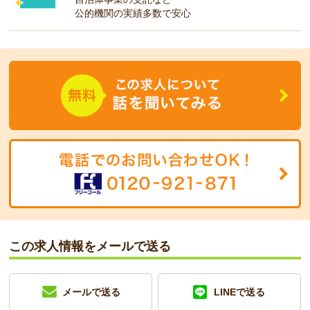
公的機関の実績多数で安心
この求人情報をメールで送る
メールで送る
LINEで送る