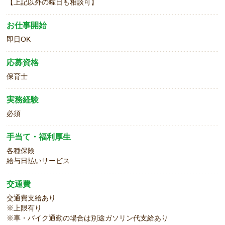
【上記以外の曜日も相談可】
お仕事開始
即日OK
応募資格
保育士
実務経験
必須
手当て・福利厚生
各種保険
給与日払いサービス
交通費
交通費支給あり
※上限有り
※車・バイク通勤の場合は別途ガソリン代支給あり