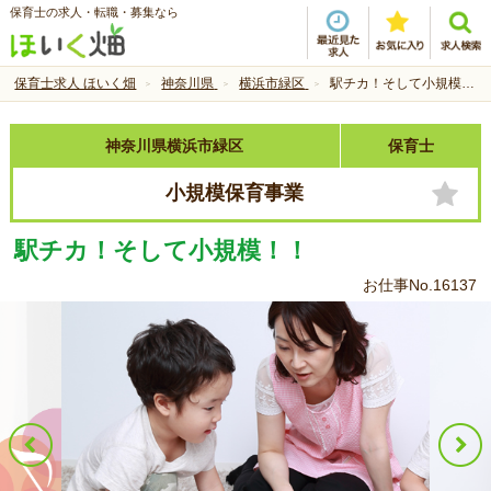
保育士の求人・転職・募集なら
保育士求人 ほいく畑
神奈川県
横浜市緑区
駅チカ！そして小規模！！
神奈川県横浜市緑区
保育士
小規模保育事業
駅チカ！そして小規模！！
お仕事No.16137