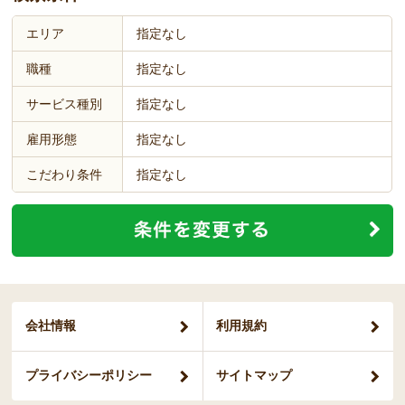
エリア
指定なし
職種
指定なし
サービス種別
指定なし
雇用形態
指定なし
こだわり条件
指定なし
会社情報
利用規約
プライバシー
ポリシー
サイトマップ