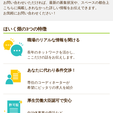
お問い合わせいただければ、最新の募集状況や、スペースの都合上
こちらに掲載しきれなかった詳しい情報をお伝えできます。
お気軽にお問い合わせください！
ほいく畑の3つの特徴
職場のリアルな情報を聞ける
長年のネットワークを活かし、
ここだけの話をお伝えします。
あなたに代わり条件交渉！
専任のコーディネーターが
希望にピッタリの求人を紹介
厚生労働大臣認可で安心
自治体事業の受託など