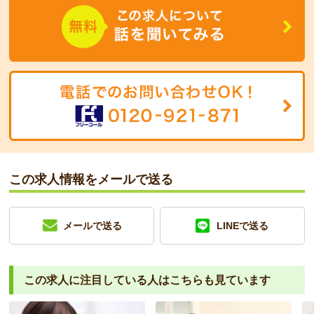
この求人情報をメールで送る
メールで送る
LINEで送る
この求人に注目している人は
こちらも見ています