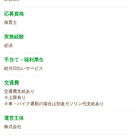
応募資格
保育士
実務経験
必須
手当て・福利厚生
給与日払いサービス
交通費
交通費支給あり
※上限有り
※車・バイク通勤の場合は別途ガソリン代支給あり
運営主体
株式会社