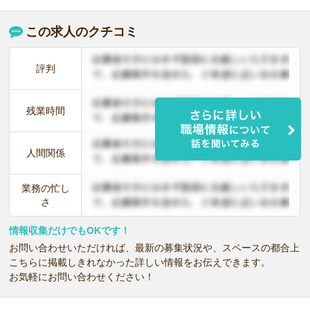
この求人のクチコミ
評判
残業時間
人間関係
業務の忙し
さ
情報収集だけでもOKです！
お問い合わせいただければ、最新の募集状況や、スペースの都合上
こちらに掲載しきれなかった詳しい情報をお伝えできます。
お気軽にお問い合わせください！