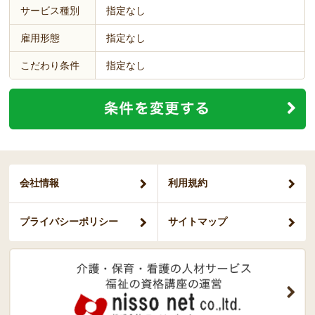
サービス種別
指定なし
雇用形態
指定なし
こだわり条件
指定なし
会社情報
利用規約
プライバシー
ポリシー
サイトマップ