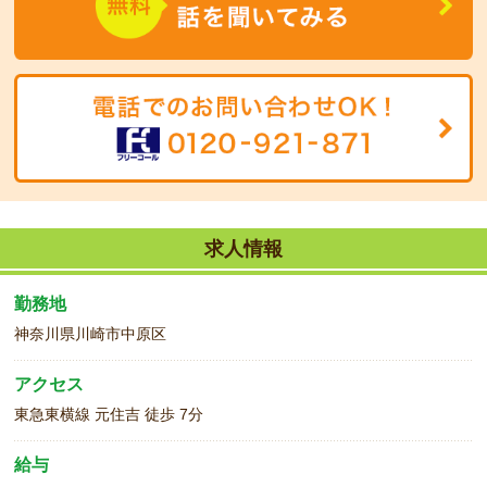
求人情報
勤務地
神奈川県川崎市中原区
アクセス
東急東横線 元住吉 徒歩 7分
給与