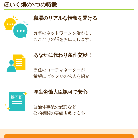
ほいく畑の3つの特徴
職場のリアルな情報を聞ける
長年のネットワークを活かし、
ここだけの話をお伝えします。
あなたに代わり条件交渉！
専任のコーディネーターが
希望にピッタリの求人を紹介
厚生労働大臣認可で安心
自治体事業の受託など
公的機関の実績多数で安心