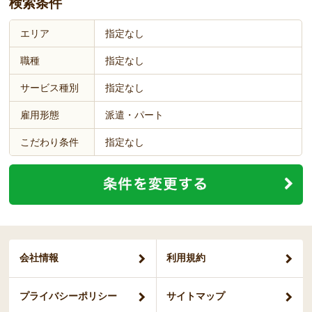
検索条件
エリア
指定なし
職種
指定なし
サービス種別
指定なし
雇用形態
派遣・パート
こだわり条件
指定なし
会社情報
利用規約
プライバシー
ポリシー
サイトマップ