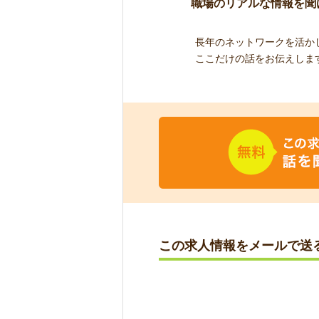
職場のリアルな情報を聞
長年のネットワークを活か
ここだけの話をお伝えしま
この求人情報をメールで送