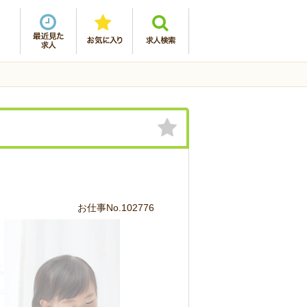
お仕事No.102776