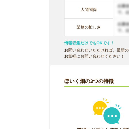
人間関係
業務の忙しさ
情報収集だけでもOKです！
お問い合わせいただければ、最新の
お気軽にお問い合わせください！
ほいく畑の3つの特徴