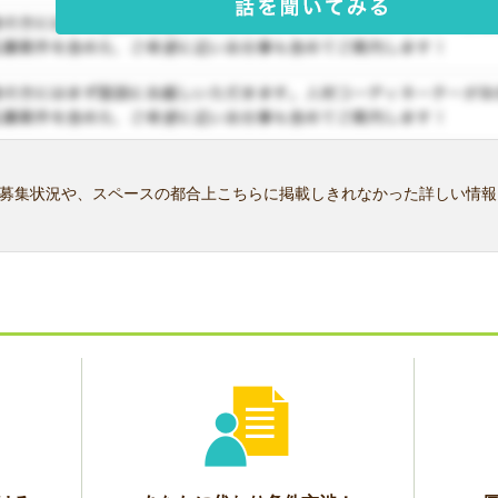
募集状況や、スペースの都合上こちらに掲載しきれなかった詳しい情報