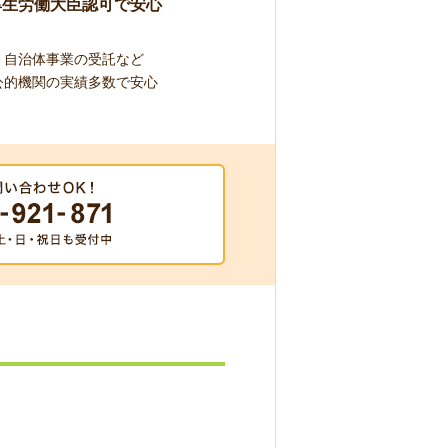
厚生労働大臣認可で安心
自治体事業の受託など
公的機関の実績多数で安心