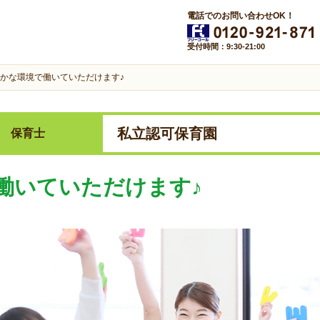
電話でのお問い合わせOK！
受付時間：9:30-21:00
かな環境で働いていただけます♪
私立認可保育園
保育士
働いていただけます♪