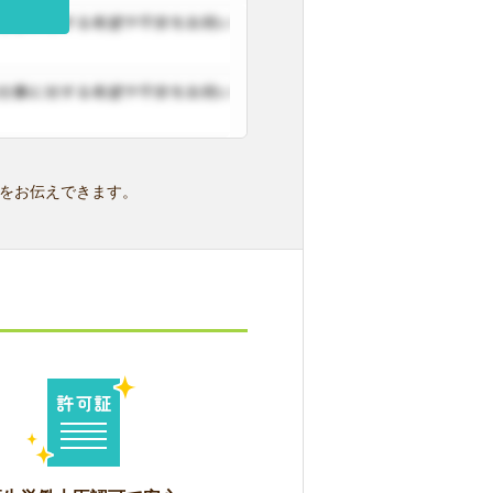
をお伝えできます。