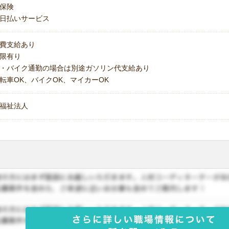
保険
日払いサービス
費支給あり
上限有り
・バイク通勤の場合は別途ガソリン代支給あり
転車OK、バイクOK、マイカーOK
福祉法人