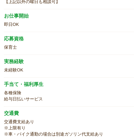
【上記以外の曜日も相談可】
お仕事開始
即日OK
応募資格
保育士
実務経験
未経験OK
手当て・福利厚生
各種保険
給与日払いサービス
交通費
交通費支給あり
※上限有り
※車・バイク通勤の場合は別途ガソリン代支給あり