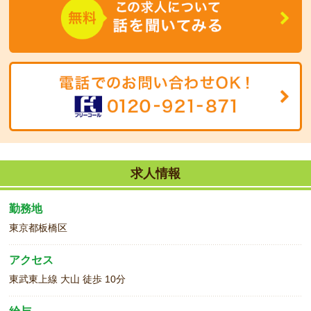
経験がない方でも大歓迎です！！
求人情報
勤務地
東京都板橋区
アクセス
東武東上線 大山 徒歩 10分