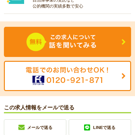
自治体事業の受託など
公的機関の実績多数で安心
この求人情報をメールで送る
メールで送る
LINEで送る