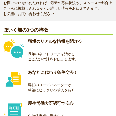
お問い合わせいただければ、最新の募集状況や、スペースの都合上
こちらに掲載しきれなかった詳しい情報をお伝えできます。
お気軽にお問い合わせください！
ほいく畑の3つの特徴
職場のリアルな情報を聞ける
長年のネットワークを活かし、
ここだけの話をお伝えします。
あなたに代わり条件交渉！
専任のコーディネーターが
希望にピッタリの求人を紹介
厚生労働大臣認可で安心