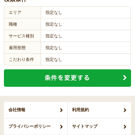
エリア
指定なし
職種
指定なし
サービス種別
指定なし
雇用形態
指定なし
こだわり条件
指定なし
会社情報
利用規約
プライバシー
ポリシー
サイトマップ