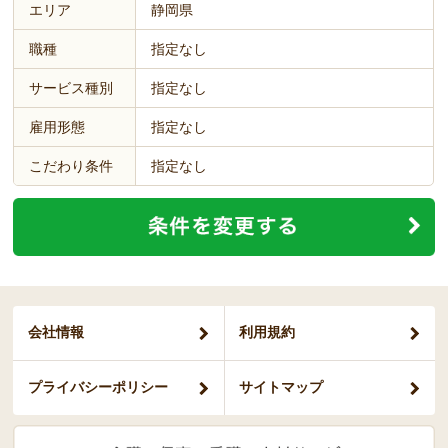
エリア
静岡県
職種
指定なし
サービス種別
指定なし
雇用形態
指定なし
こだわり条件
指定なし
会社情報
利用規約
プライバシー
ポリシー
サイトマップ