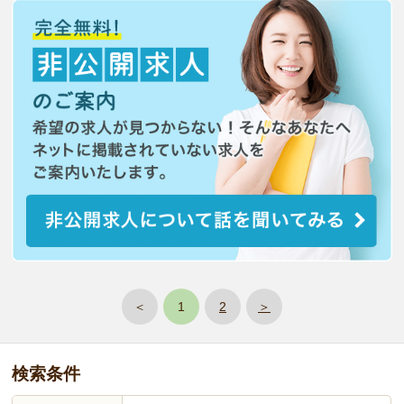
＜
1
2
＞
検索条件