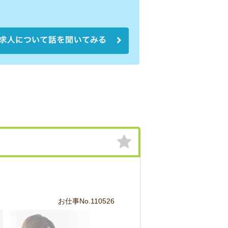
お仕事No.110526