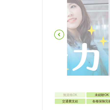
無資格OK
未経験OK
交通費支給
各種保険完