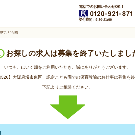
電話でのお問い合わせOK！
受付時間：9:30-21:00
芝こども園
お探しの求人は
募集を終了いたしまし
いつも、ほいく畑をご利用いただき、誠にありがとうございます。
110526】大阪府堺市東区 認定こども園での保育教諭のお仕事は募集を
下記よりご相談ください。