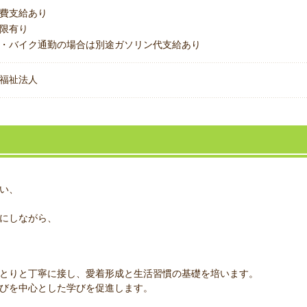
費支給あり
上限有り
・バイク通勤の場合は別途ガソリン代支給あり
福祉法人
い、
にしながら、
とりと丁寧に接し、愛着形成と生活習慣の基礎を培います。
びを中心とした学びを促進します。