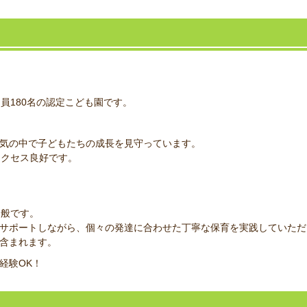
員180名の認定こども園です。
気の中で子どもたちの成長を見守っています。
アクセス良好です。
全般です。
サポートしながら、個々の発達に合わせた丁寧な保育を実践していただ
含まれます。
経験OK！