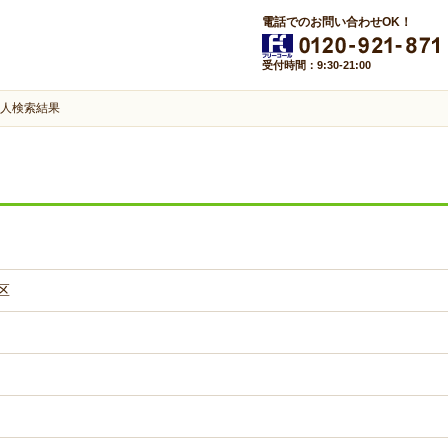
電話でのお問い合わせOK！
受付時間：9:30-21:00
人検索結果
区