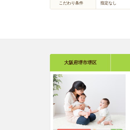
こだわり条件
指定なし
大阪府堺市堺区