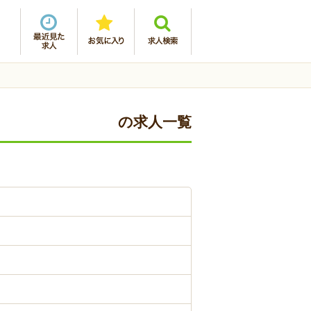
の求人一覧