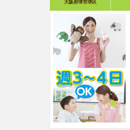
大阪府堺市堺区