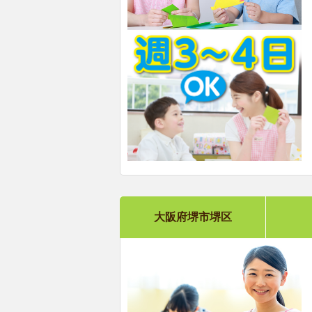
大阪府堺市堺区