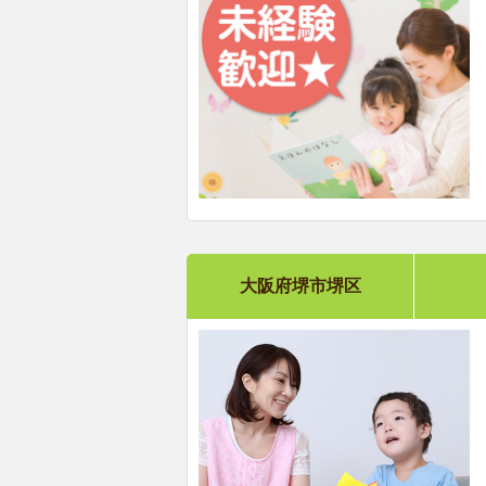
大阪府堺市堺区