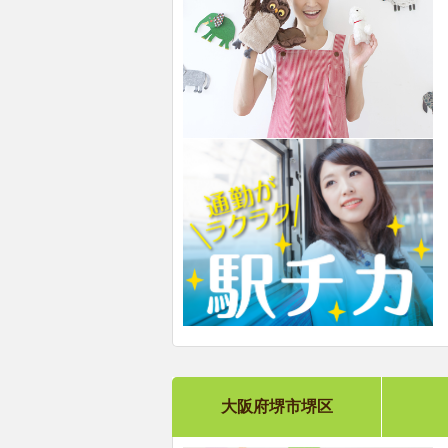
大阪府堺市堺区