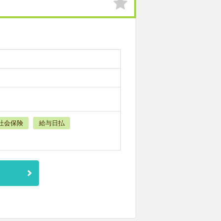
社会保険
給与日払