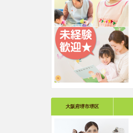
大阪府堺市堺区