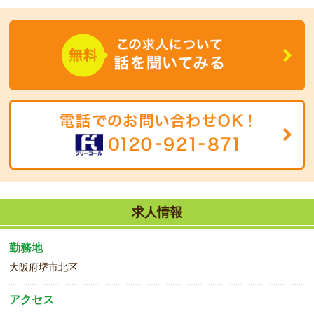
自然と笑顔になれる職場で働きませんか??
当社スタッフも大活躍中です☆
気になることは、何でもご相談くださいね♪
求人情報
勤務地
大阪府堺市北区
アクセス