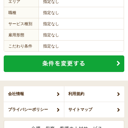
エリア
指定なし
職種
指定なし
サービス種別
指定なし
雇用形態
指定なし
こだわり条件
指定なし
会社情報
利用規約
プライバシー
ポリシー
サイトマップ