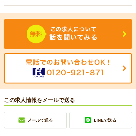
この求人情報をメールで送る
メールで送る
LINEで送る