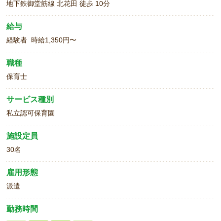
地下鉄御堂筋線 北花田 徒歩 10分
給与
経験者 時給1,350円〜
職種
保育士
サービス種別
私立認可保育園
施設定員
30名
雇用形態
派遣
勤務時間