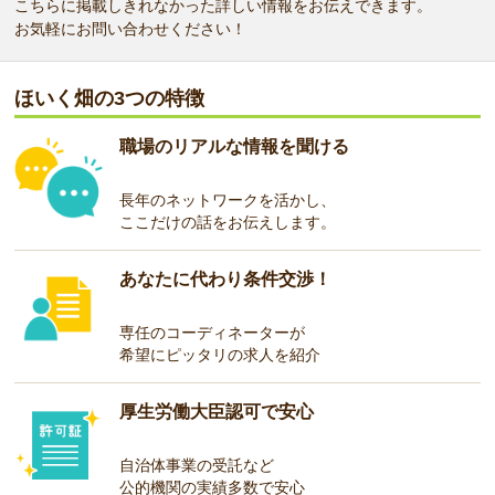
こちらに掲載しきれなかった詳しい情報をお伝えできます。
お気軽にお問い合わせください！
ほいく畑の3つの特徴
職場のリアルな情報を聞ける
長年のネットワークを活かし、
ここだけの話をお伝えします。
あなたに代わり条件交渉！
専任のコーディネーターが
希望にピッタリの求人を紹介
厚生労働大臣認可で安心
自治体事業の受託など
公的機関の実績多数で安心