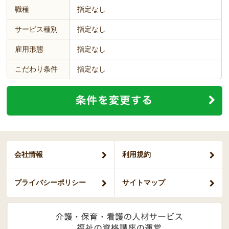
職種
指定なし
サービス種別
指定なし
雇用形態
指定なし
こだわり条件
指定なし
会社情報
利用規約
プライバシー
ポリシー
サイトマップ