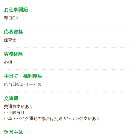
お仕事開始
即日OK
応募資格
保育士
実務経験
必須
手当て・福利厚生
給与日払いサービス
交通費
交通費支給あり
※上限有り
※車・バイク通勤の場合は別途ガソリン代支給あり
運営主体