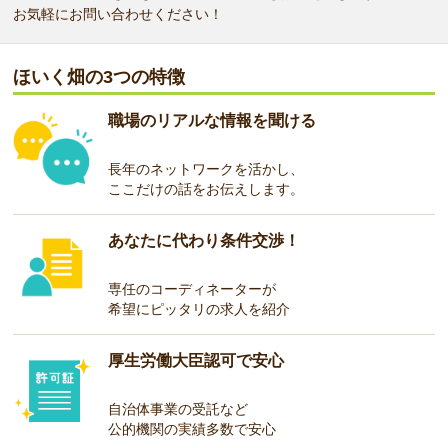
お気軽にお問い合わせください！
ほいく畑の3つの特徴
職場のリアルな情報を聞ける
長年のネットワークを活かし、
ここだけの話をお伝えします。
あなたに代わり条件交渉！
専任のコーディネーターが
希望にピッタリの求人を紹介
厚生労働大臣認可で安心
自治体事業の受託など
公的機関の実績多数で安心