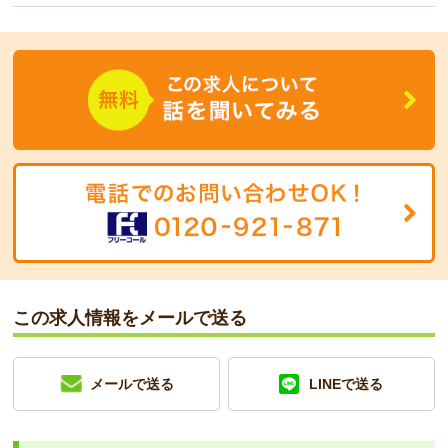
この求人情報をメールで送る
メールで送る
LINEで送る