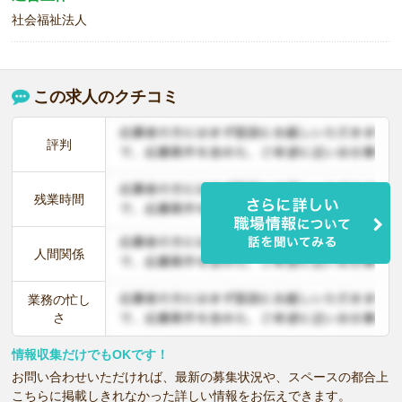
社会福祉法人
この求人のクチコミ
評判
残業時間
人間関係
業務の忙し
さ
情報収集だけでもOKです！
お問い合わせいただければ、最新の募集状況や、スペースの都合上
こちらに掲載しきれなかった詳しい情報をお伝えできます。