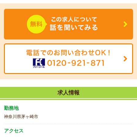
今回は幼児さんクラスの補助として働ける方を募集します。
求人情報
勤務地
神奈川県茅ヶ崎市
アクセス