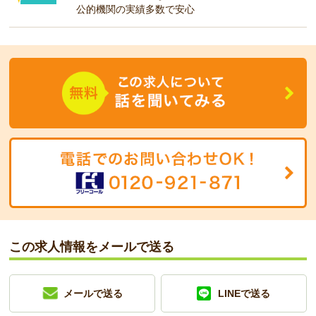
公的機関の実績多数で安心
この求人情報をメールで送る
メールで送る
LINEで送る