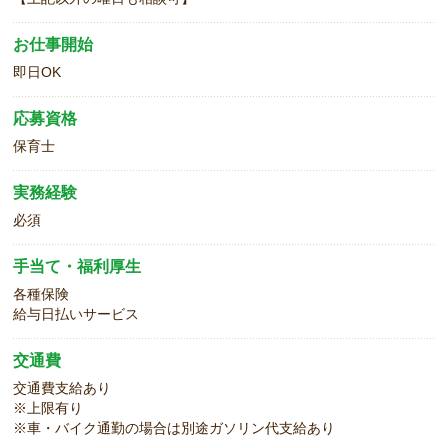
お仕事開始
即日OK
応募資格
保育士
実務経験
必須
手当て・福利厚生
各種保険
給与日払いサービス
交通費
交通費支給あり
※上限有り
※車・バイク通勤の場合は別途ガソリン代支給あり