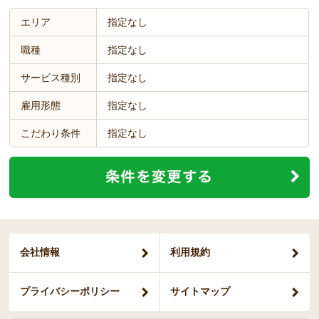
エリア
指定なし
職種
指定なし
サービス種別
指定なし
雇用形態
指定なし
こだわり条件
指定なし
会社情報
利用規約
プライバシー
ポリシー
サイトマップ