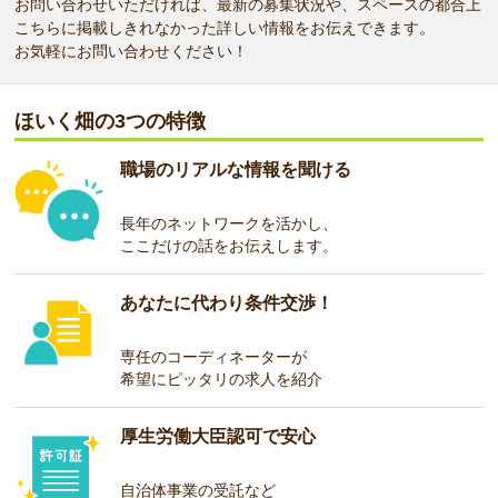
お問い合わせいただければ、最新の募集状況や、スペースの都合上
こちらに掲載しきれなかった詳しい情報をお伝えできます。
お気軽にお問い合わせください！
ほいく畑の3つの特徴
職場のリアルな情報を聞ける
長年のネットワークを活かし、
ここだけの話をお伝えします。
あなたに代わり条件交渉！
専任のコーディネーターが
希望にピッタリの求人を紹介
厚生労働大臣認可で安心
自治体事業の受託など