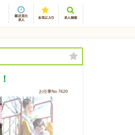
！
お仕事No.7620