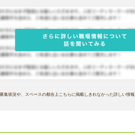
募集状況や、スペースの都合上こちらに掲載しきれなかった詳しい情報