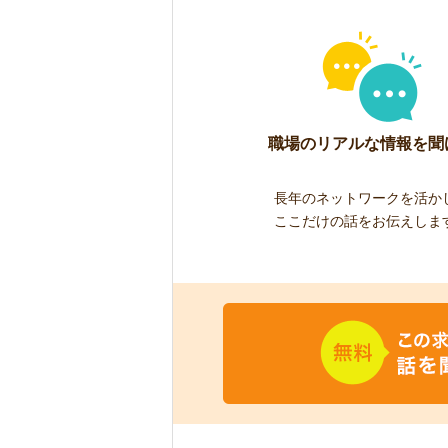
職場のリアルな情報を聞
長年のネットワークを活か
ここだけの話をお伝えしま