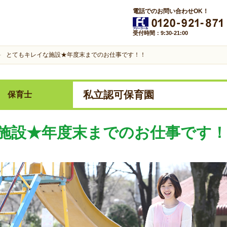
電話でのお問い合わせOK！
受付時間：9:30-21:00
とてもキレイな施設★年度末までのお仕事です！！
私立認可保育園
保育士
施設★年度末までのお仕事です！