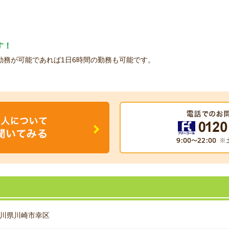
す！
勤務が可能であれば1日6時間の勤務も可能です。
川県川崎市幸区