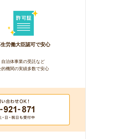
厚生労働大臣認可で安心
自治体事業の受託など
公的機関の実績多数で安心