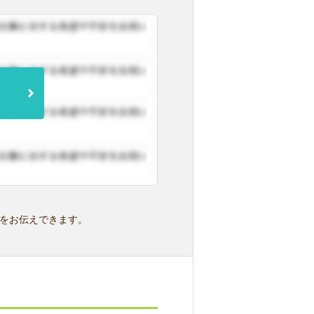
をお伝えできます。