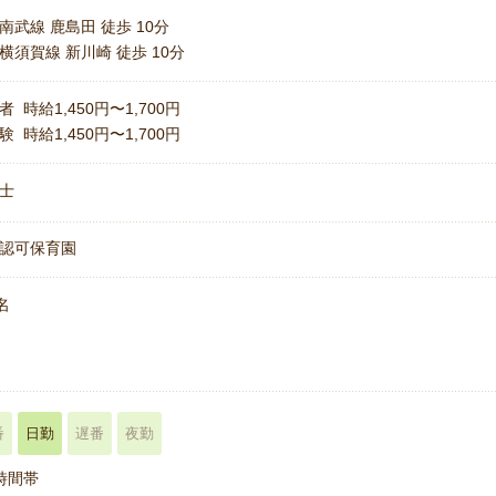
南武線 鹿島田 徒歩 10分
横須賀線 新川崎 徒歩 10分
者 時給1,450円〜1,700円
験 時給1,450円〜1,700円
士
認可保育園
名
番
日勤
遅番
夜勤
時間帯