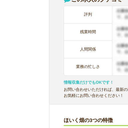
評判
残業時間
人間関係
業務の忙しさ
情報収集だけでもOKです！
お問い合わせいただければ、最新の
お気軽にお問い合わせください！
ほいく畑の3つの特徴