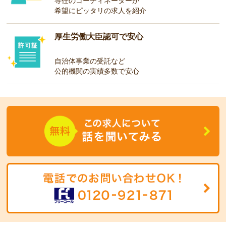
専任のコーディネーターが
希望にピッタリの求人を紹介
厚生労働大臣認可で安心
自治体事業の受託など
公的機関の実績多数で安心