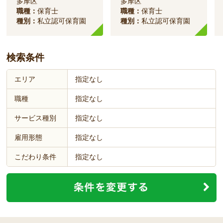
多摩区
多摩区
職種：
保育士
職種：
保育士
種別：
私立認可保育園
種別：
私立認可保育園
検索条件
エリア
指定なし
職種
指定なし
サービス種別
指定なし
雇用形態
指定なし
こだわり条件
指定なし