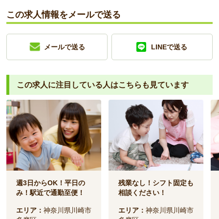
この求人情報をメールで送る
メールで送る
LINEで送る
この求人に注目している人は
こちらも見ています
週3日からOK！平日の
残業なし！シフト固定も
み！駅近で通勤至便！
相談ください！
エリア：
神奈川県川崎市
エリア：
神奈川県川崎市