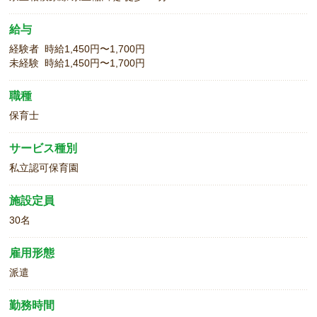
給与
経験者 時給1,450円〜1,700円
未経験 時給1,450円〜1,700円
職種
保育士
サービス種別
私立認可保育園
施設定員
30名
雇用形態
派遣
勤務時間