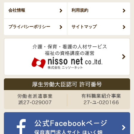
会社情報
利用規約
プライバシー
ポリシー
サイトマップ