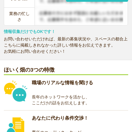
業務の忙し
さ
情報収集だけでもOKです！
お問い合わせいただければ、最新の募集状況や、スペースの都合上
こちらに掲載しきれなかった詳しい情報をお伝えできます。
お気軽にお問い合わせください！
ほいく畑の3つの特徴
職場のリアルな情報を聞ける
長年のネットワークを活かし、
ここだけの話をお伝えします。
あなたに代わり条件交渉！