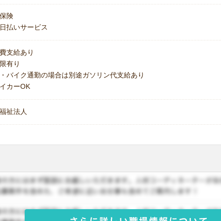
保険
日払いサービス
費支給あり
上限有り
・バイク通勤の場合は別途ガソリン代支給あり
イカーOK
福祉法人