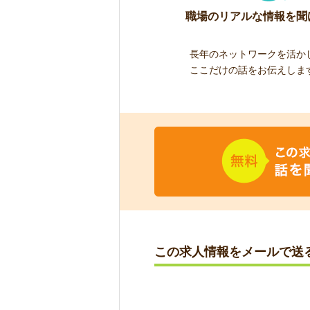
職場のリアルな情報を聞
長年のネットワークを活か
ここだけの話をお伝えしま
この求人情報をメールで送