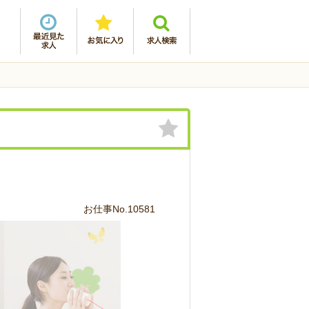
お仕事No.10581