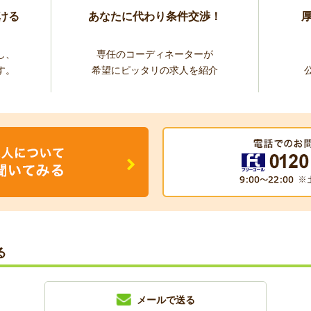
ける
あなたに代わり条件交渉！
し、
専任のコーディネーターが
す。
希望にピッタリの求人を紹介
る
メールで送る