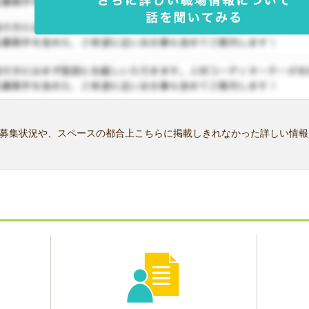
募集状況や、スペースの都合上こちらに掲載しきれなかった詳しい情報