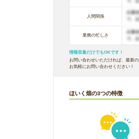
人間関係
業務の忙しさ
情報収集だけでもOKです！
お問い合わせいただければ、最新の
お気軽にお問い合わせください！
ほいく畑の3つの特徴