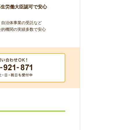
厚生労働大臣認可で安心
自治体事業の受託など
公的機関の実績多数で安心