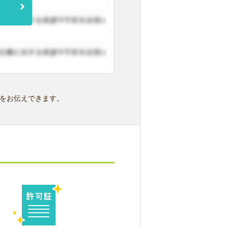
をお伝えできます。