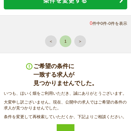
0
件中0件-0件を表示
＜
1
＞
ご希望の条件に
一致する求人が
見つかりませんでした。
いつも、ほいく畑をご利用いただき、誠にありがとうございます。
大変申し訳ございません。現在、公開中の求人ではご希望の条件の
求人が見つかりませんでした。
条件を変更して再検索していただくか、下記よりご相談ください。