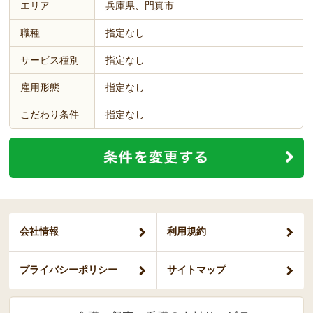
エリア
兵庫県、門真市
職種
指定なし
サービス種別
指定なし
雇用形態
指定なし
こだわり条件
指定なし
会社情報
利用規約
プライバシー
ポリシー
サイトマップ