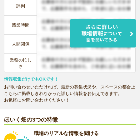
評判
残業時間
人間関係
業務の忙し
さ
情報収集だけでもOKです！
お問い合わせいただければ、最新の募集状況や、スペースの都合上
こちらに掲載しきれなかった詳しい情報をお伝えできます。
お気軽にお問い合わせください！
ほいく畑の3つの特徴
職場のリアルな情報を聞ける