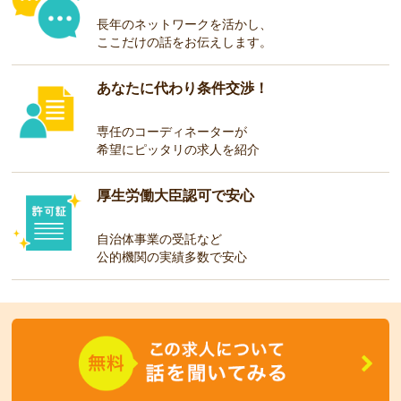
長年のネットワークを活かし、
ここだけの話をお伝えします。
あなたに代わり条件交渉！
専任のコーディネーターが
希望にピッタリの求人を紹介
厚生労働大臣認可で安心
自治体事業の受託など
公的機関の実績多数で安心