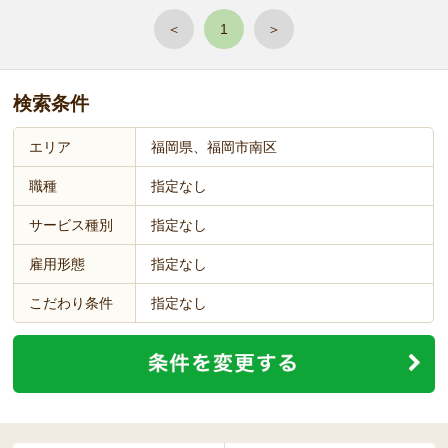
＜
1
＞
検索条件
エリア
福岡県、福岡市南区
職種
指定なし
サービス種別
指定なし
雇用形態
指定なし
こだわり条件
指定なし