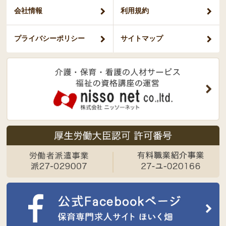
会社情報
利用規約
プライバシー
ポリシー
サイトマップ