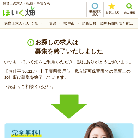
保育士の求人・転職・募集なら
保育士求人 ほいく畑
千葉県
松戸市
勤務日数、勤務時間相談可能です♪
お探しの求人は
募集を終了いたしました
いつも、ほいく畑をご利用いただき、誠にありがとうございます。
【お仕事No.11774】千葉県松戸市 私立認可保育園での保育士の
お仕事は募集を終了しています。
下記よりご相談ください。