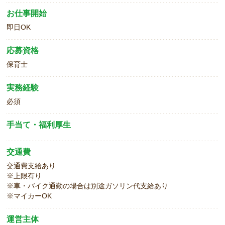
お仕事開始
即日OK
応募資格
保育士
実務経験
必須
手当て・福利厚生
交通費
交通費支給あり
※上限有り
※車・バイク通勤の場合は別途ガソリン代支給あり
※マイカーOK
運営主体