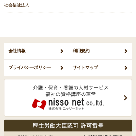
社会福祉法人
会社情報
利用規約
プライバシー
ポリシー
サイトマップ