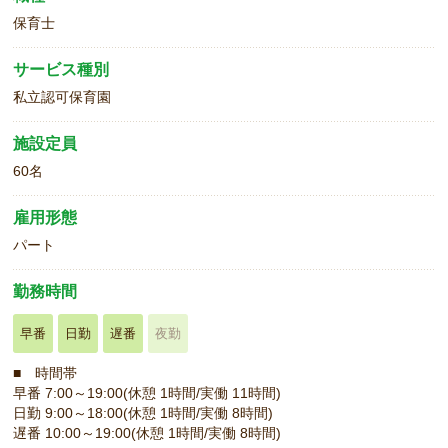
保育士
サービス種別
私立認可保育園
施設定員
60名
雇用形態
パート
勤務時間
早番
日勤
遅番
夜勤
■ 時間帯
早番 7:00～19:00(休憩 1時間/実働 11時間)
日勤 9:00～18:00(休憩 1時間/実働 8時間)
遅番 10:00～19:00(休憩 1時間/実働 8時間)