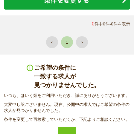
0
件中0件-0件を表示
＜
1
＞
ご希望の条件に
一致する求人が
見つかりませんでした。
いつも、ほいく畑をご利用いただき、誠にありがとうございます。
大変申し訳ございません。現在、公開中の求人ではご希望の条件の
求人が見つかりませんでした。
条件を変更して再検索していただくか、下記よりご相談ください。