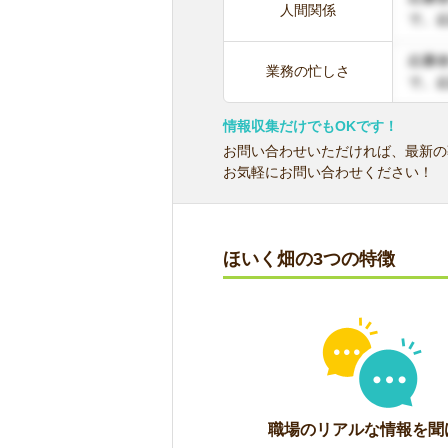
人間関係
業務の忙しさ
情報収集だけでもOKです！
お問い合わせいただければ、最新の
お気軽にお問い合わせください！
ほいく畑の3つの特徴
職場のリアルな情報を聞