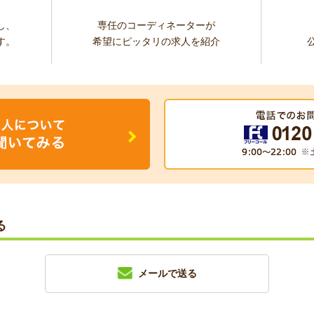
し、
専任のコーディネーターが
す。
希望にピッタリの求人を紹介
る
メールで送る