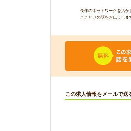
長年のネットワークを活か
ここだけの話をお伝えしま
この求人情報をメールで送