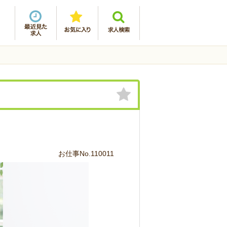
お仕事No.110011