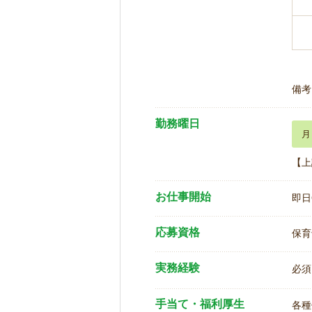
備考
勤務曜日
月
【上
お仕事開始
即日
応募資格
保育
実務経験
必須
手当て・福利厚生
各種