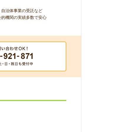
自治体事業の受託など
公的機関の実績多数で安心