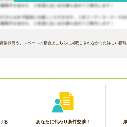
募集状況や、スペースの都合上こちらに掲載しきれなかった詳しい情報
ける
あなたに代わり条件交渉！