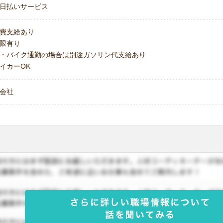
日払いサービス
費支給あり
上限有り
・バイク通勤の場合は別途ガソリン代支給あり
イカーOK
会社