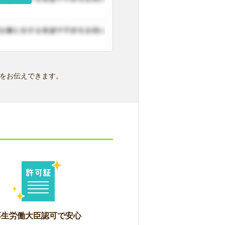
をお伝えできます。
厚生労働大臣認可で安心