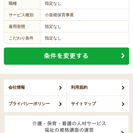
職種
指定なし
サービス種別
小規模保育事業
雇用形態
指定なし
こだわり条件
指定なし
会社情報
利用規約
プライバシー
ポリシー
サイトマップ