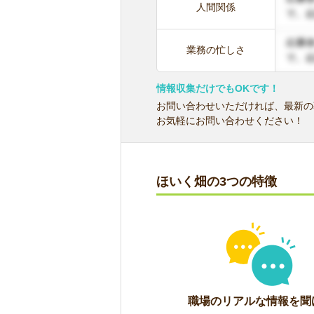
人間関係
業務の忙しさ
情報収集だけでもOKです！
お問い合わせいただければ、最新の
お気軽にお問い合わせください！
ほいく畑の3つの特徴
職場のリアルな情報を聞