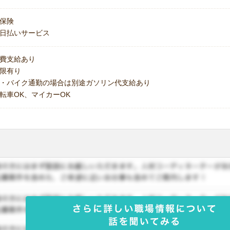
保険
日払いサービス
費支給あり
上限有り
・バイク通勤の場合は別途ガソリン代支給あり
転車OK、マイカーOK