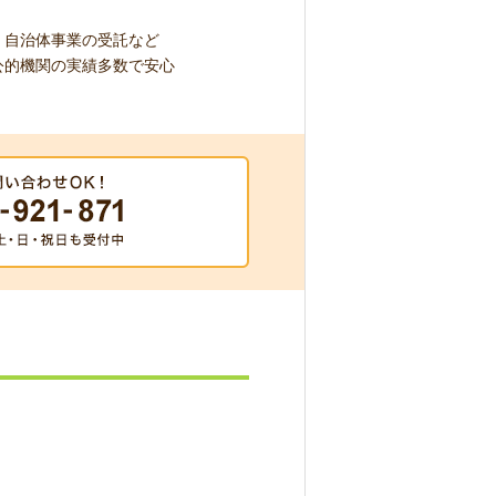
自治体事業の受託など
公的機関の実績多数で安心