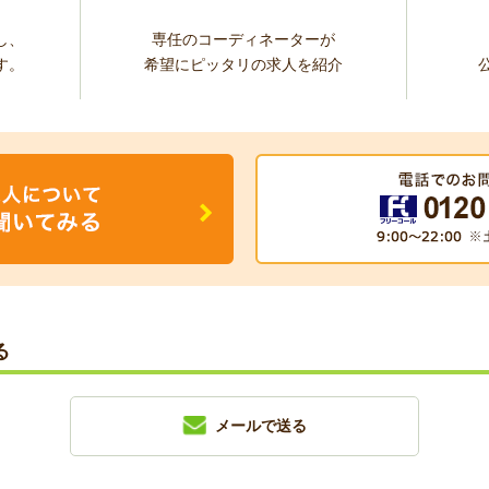
し、
専任のコーディネーターが
す。
希望にピッタリの求人を紹介
る
メールで送る