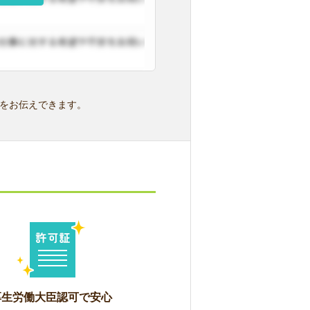
をお伝えできます。
厚生労働大臣認可で安心