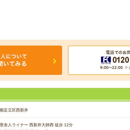
都足立区西新井
里舎人ライナー 西新井大師西 徒歩 12分