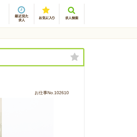
お仕事No.102610