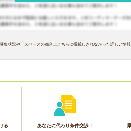
募集状況や、スペースの都合上こちらに掲載しきれなかった詳しい情報
ける
あなたに代わり条件交渉！