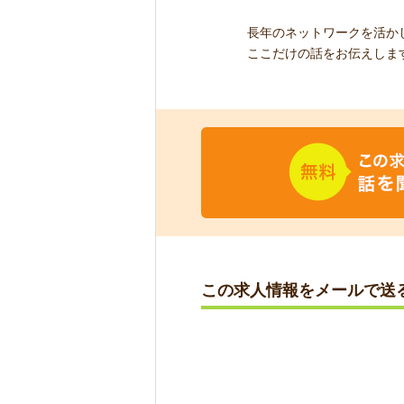
長年のネットワークを活か
ここだけの話をお伝えしま
この求人情報をメールで送