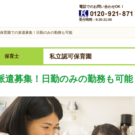
電話でのお問い合わせOK！
受付時間：9:30-21:00
保育園での派遣募集！日勤のみの勤務も可能
私立認可保育園
保育士
派遣募集！日勤のみの勤務も可能