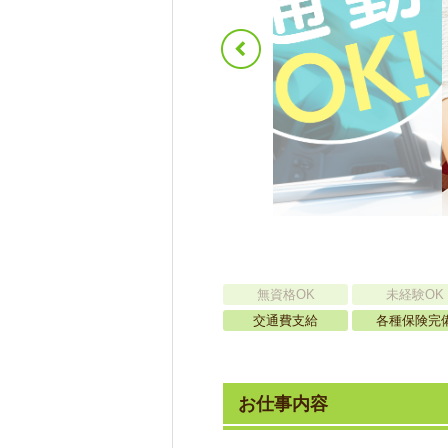
無資格OK
未経験OK
交通費支給
各種保険完
お仕事内容