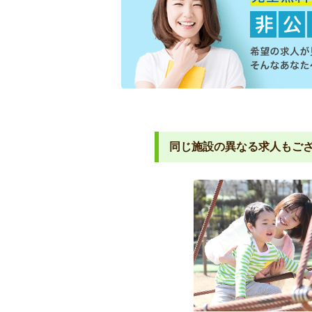
同じ施設の異なる求人もご