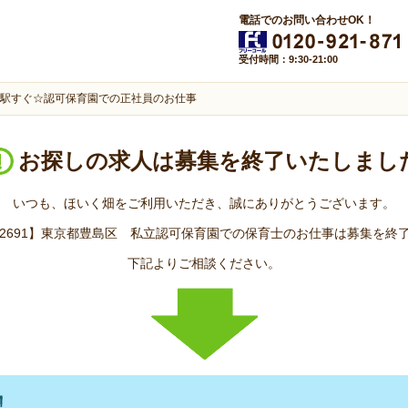
電話でのお問い合わせOK！
受付時間：9:30-21:00
駅すぐ☆認可保育園での正社員のお仕事
お探しの求人は
募集を終了いたしまし
いつも、ほいく畑をご利用いただき、誠にありがとうございます。
.12691】東京都豊島区 私立認可保育園での保育士のお仕事は募集を終
下記よりご相談ください。