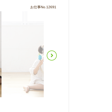
お仕事No.12691