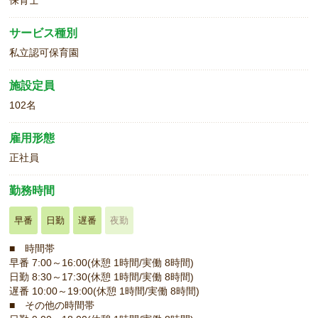
サービス種別
私立認可保育園
施設定員
102名
雇用形態
正社員
勤務時間
早番
日勤
遅番
夜勤
■ 時間帯
早番 7:00～16:00(休憩 1時間/実働 8時間)
日勤 8:30～17:30(休憩 1時間/実働 8時間)
遅番 10:00～19:00(休憩 1時間/実働 8時間)
■ その他の時間帯