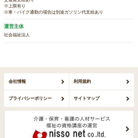
※上限有り
※車・バイク通勤の場合は別途ガソリン代支給あり
運営主体
社会福祉法人
会社情報
利用規約
プライバシー
ポリシー
サイトマップ