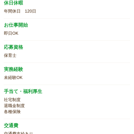
休日休暇
年間休日 120日
お仕事開始
即日OK
応募資格
保育士
実務経験
未経験OK
手当て・福利厚生
社宅制度
退職金制度
各種保険
交通費
交通費支給あり