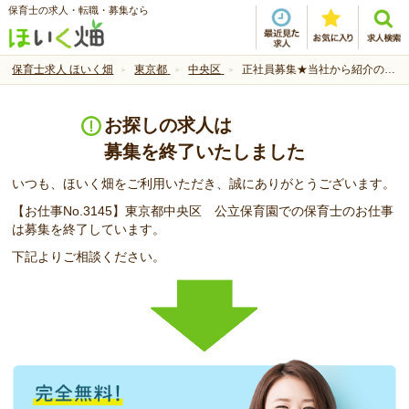
保育士の求人・転職・募集なら
保育士求人 ほいく畑
東京都
中央区
正社員募集★当社から紹介のスタッフも活躍中
お探しの求人は
募集を終了いたしました
いつも、ほいく畑をご利用いただき、誠にありがとうございます。
【お仕事No.3145】東京都中央区 公立保育園での保育士のお仕事
は募集を終了しています。
下記よりご相談ください。