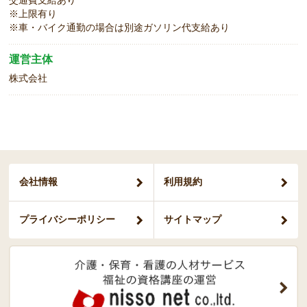
※上限有り
※車・バイク通勤の場合は別途ガソリン代支給あり
運営主体
株式会社
会社情報
利用規約
プライバシー
ポリシー
サイトマップ