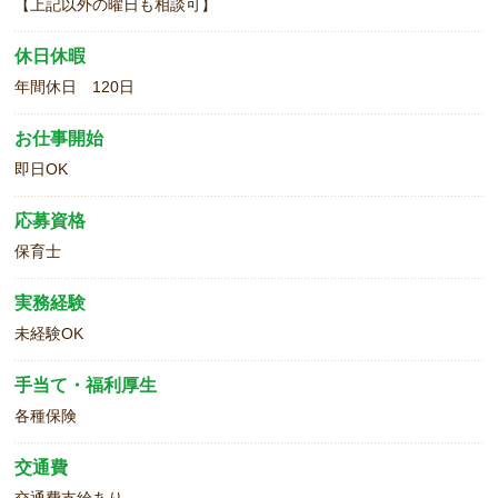
【上記以外の曜日も相談可】
休日休暇
年間休日 120日
お仕事開始
即日OK
応募資格
保育士
実務経験
未経験OK
手当て・福利厚生
各種保険
交通費
交通費支給あり