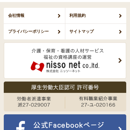
会社情報
利用規約
プライバシー
ポリシー
サイトマップ