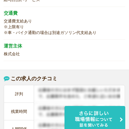
交通費
交通費支給あり
※上限有り
※車・バイク通勤の場合は別途ガソリン代支給あり
運営主体
株式会社
この求人のクチコミ
評判
残業時間