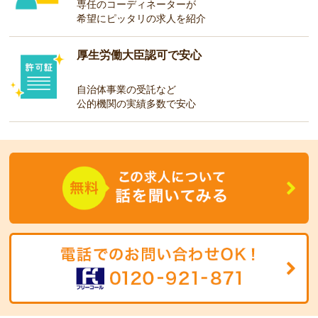
専任のコーディネーターが
希望にピッタリの求人を紹介
厚生労働大臣認可で安心
自治体事業の受託など
公的機関の実績多数で安心