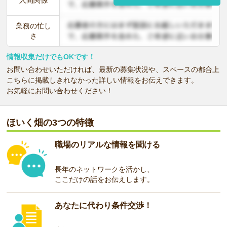
人間関係
業務の忙し
さ
情報収集だけでもOKです！
お問い合わせいただければ、最新の募集状況や、スペースの都合上
こちらに掲載しきれなかった詳しい情報をお伝えできます。
お気軽にお問い合わせください！
ほいく畑の3つの特徴
職場のリアルな情報を聞ける
長年のネットワークを活かし、
ここだけの話をお伝えします。
あなたに代わり条件交渉！