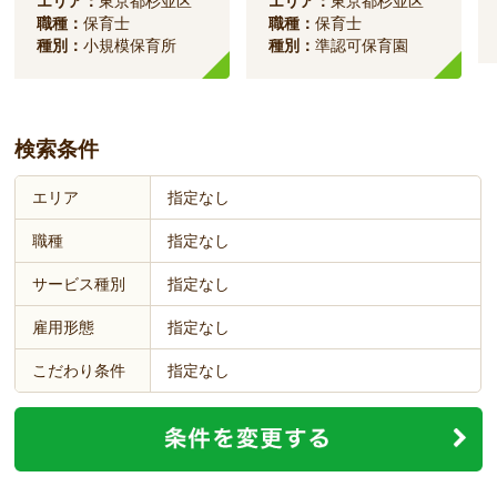
エリア：
東京都杉並区
エリア：
東京都杉並区
職種：
保育士
職種：
保育士
種別：
小規模保育所
種別：
準認可保育園
検索条件
エリア
指定なし
職種
指定なし
サービス種別
指定なし
雇用形態
指定なし
こだわり条件
指定なし