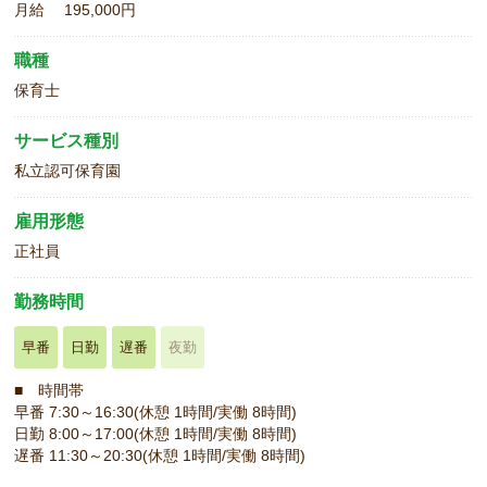
月給 195,000円
職種
保育士
サービス種別
私立認可保育園
雇用形態
正社員
勤務時間
早番
日勤
遅番
夜勤
■ 時間帯
早番 7:30～16:30(休憩 1時間/実働 8時間)
日勤 8:00～17:00(休憩 1時間/実働 8時間)
遅番 11:30～20:30(休憩 1時間/実働 8時間)