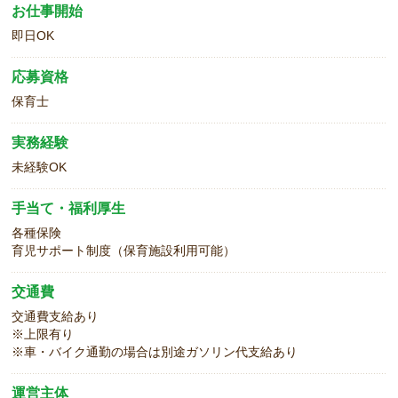
お仕事開始
即日OK
応募資格
保育士
実務経験
未経験OK
手当て・福利厚生
各種保険
育児サポート制度（保育施設利用可能）
交通費
交通費支給あり
※上限有り
※車・バイク通勤の場合は別途ガソリン代支給あり
運営主体