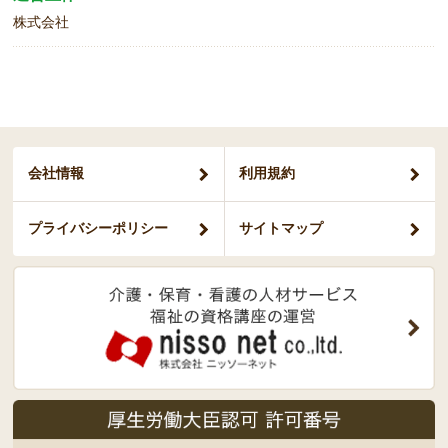
株式会社
会社情報
利用規約
プライバシー
ポリシー
サイトマップ