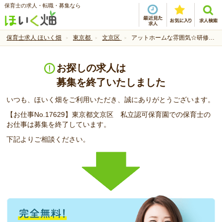
保育士の求人・転職・募集なら
保育士求人 ほいく畑
東京都
文京区
アットホームな雰囲気☆研修制度充実♪
お探しの求人は
募集を終了いたしました
いつも、ほいく畑をご利用いただき、誠にありがとうございます。
【お仕事No.17629】東京都文京区 私立認可保育園での保育士の
お仕事は募集を終了しています。
下記よりご相談ください。