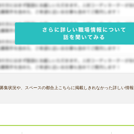
募集状況や、スペースの都合上こちらに掲載しきれなかった詳しい情報