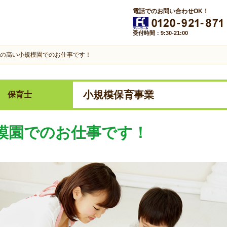
電話でのお問い合わせOK！
受付時間：9:30-21:00
の高い小規模園でのお仕事です！
小規模保育事業
保育士
模園でのお仕事です！