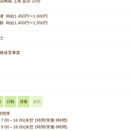
高崎線 上尾 徒歩 10分
者 時給1,450円〜1,600円
験 時給1,400円〜1,550円
士
模保育事業
名
番
日勤
遅番
夜勤
時間帯
7:00～16:00(休憩 1時間/実働 8時間)
9:00～18:00(休憩 1時間/実働 8時間)