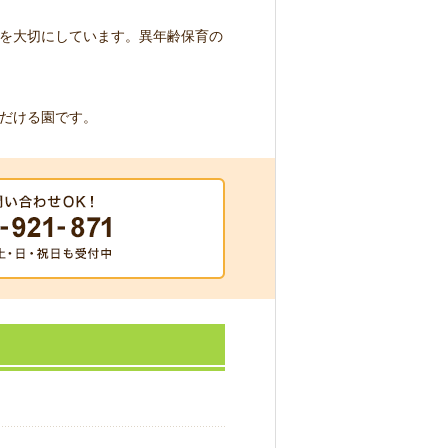
を大切にしています。異年齢保育の
だける園です。