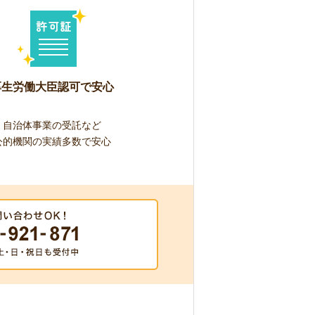
厚生労働大臣認可で安心
自治体事業の受託など
公的機関の実績多数で安心