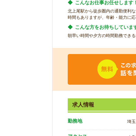
◆
こんなお仕事お任せします
北上尾駅から徒歩圏内の通勤便利な
時間もありますが、年齢・能力に応
◆
こんな方をお待ちしていま
朝早い時間や夕方の時間勤務できる
求人情報
勤務地
埼玉