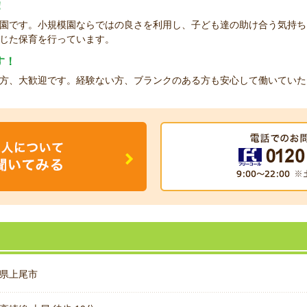
！
園です。小規模園ならではの良さを利用し、子ども達の助け合う気持ち
じた保育を行っています。
す！
方、大歓迎です。経験ない方、ブランクのある方も安心して働いていた
県上尾市