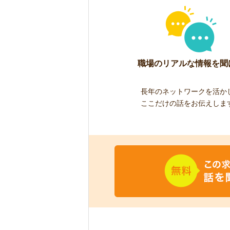
職場のリアルな情報を聞
長年のネットワークを活か
ここだけの話をお伝えしま