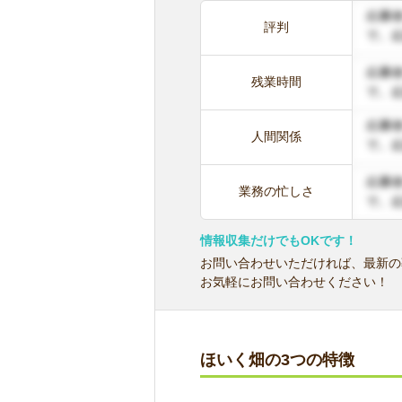
評判
残業時間
人間関係
業務の忙しさ
情報収集だけでもOKです！
お問い合わせいただければ、最新の
お気軽にお問い合わせください！
ほいく畑の3つの特徴