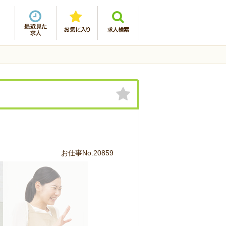
お仕事No.20859