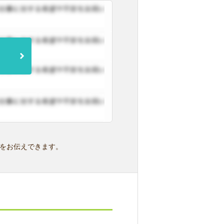
をお伝えできます。