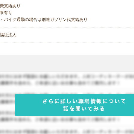
費支給あり
上限有り
・バイク通勤の場合は別途ガソリン代支給あり
福祉法人