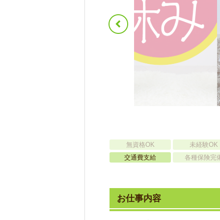
無資格OK
未経験OK
交通費支給
各種保険完
お仕事内容