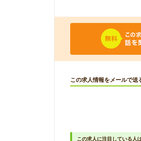
この求人情報をメールで送
この求人に注目している人