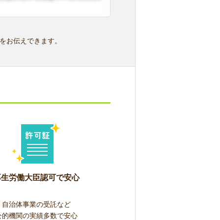
をお伝えできます。
厚生労働大臣認可で安心
自治体事業の受託など
公的機関の実績多数で安心