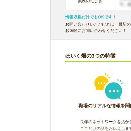
業務の忙しさ
情報収集だけでもOKです！
お問い合わせいただければ、最新の
お気軽にお問い合わせください！
ほいく畑の3つの特徴
職場のリアルな情報を聞
長年のネットワークを活か
ここだけの話をお伝えしま