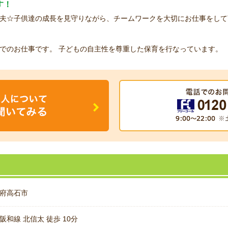
す！
夫☆子供達の成長を見守りながら、チームワークを大切にお仕事をして
でのお仕事です。 子どもの自主性を尊重した保育を行なっています。
府高石市
阪和線 北信太 徒歩 10分