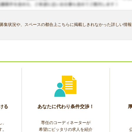
募集状況や、スペースの都合上こちらに掲載しきれなかった詳しい情報
ける
あなたに代わり条件交渉！
し、
専任のコーディネーターが
す。
希望にピッタリの求人を紹介