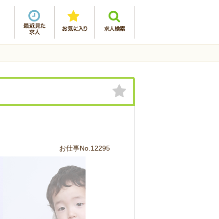
お仕事No.12295