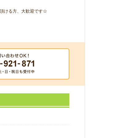
頂ける方、大歓迎です☆