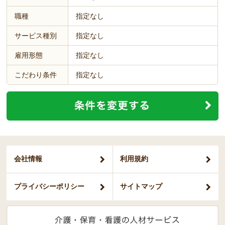
職種
指定なし
サービス種別
指定なし
雇用形態
指定なし
こだわり条件
指定なし
会社情報
利用規約
プライバシー
ポリシー
サイトマップ