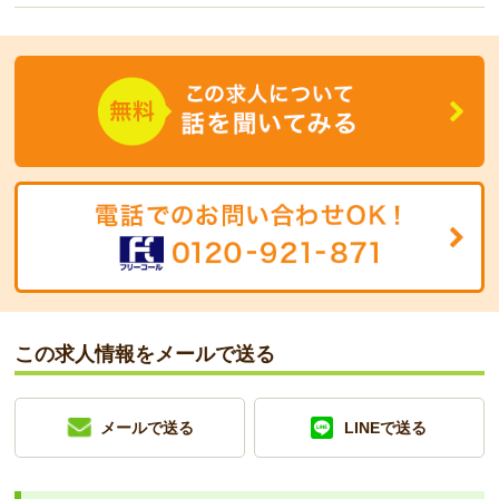
この求人情報をメールで送る
メールで送る
LINEで送る