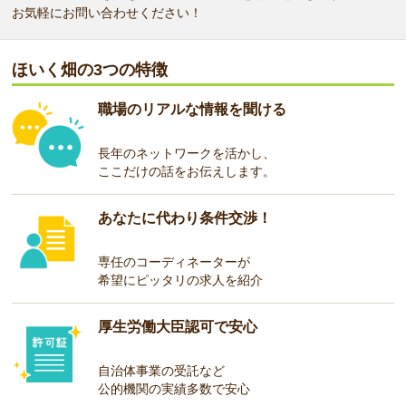
お気軽にお問い合わせください！
ほいく畑の3つの特徴
職場のリアルな情報を聞ける
長年のネットワークを活かし、
ここだけの話をお伝えします。
あなたに代わり条件交渉！
専任のコーディネーターが
希望にピッタリの求人を紹介
厚生労働大臣認可で安心
自治体事業の受託など
公的機関の実績多数で安心