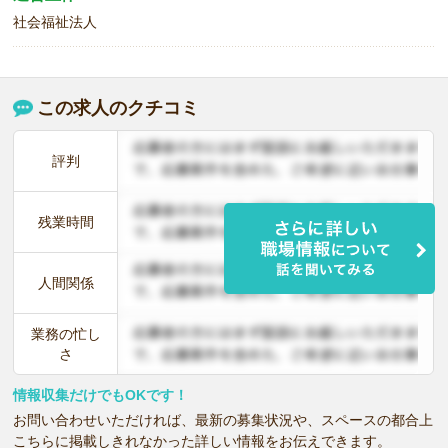
社会福祉法人
この求人のクチコミ
評判
残業時間
人間関係
業務の忙し
さ
情報収集だけでもOKです！
お問い合わせいただければ、最新の募集状況や、スペースの都合上
こちらに掲載しきれなかった詳しい情報をお伝えできます。