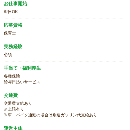
お仕事開始
即日OK
応募資格
保育士
実務経験
必須
手当て・福利厚生
各種保険
給与日払いサービス
交通費
交通費支給あり
※上限有り
※車・バイク通勤の場合は別途ガソリン代支給あり
運営主体