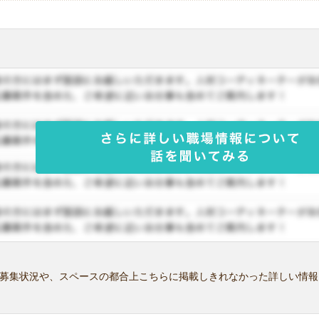
募集状況や、スペースの都合上こちらに掲載しきれなかった詳しい情報