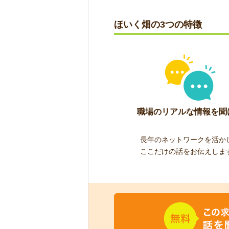
ほいく畑の3つの特徴
職場のリアルな情報を聞
長年のネットワークを活か
ここだけの話をお伝えしま