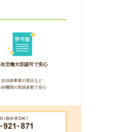
厚生労働大臣認可で安心
自治体事業の受託など
公的機関の実績多数で安心