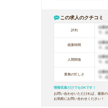
この求人のクチコミ
評判
残業時間
人間関係
業務の忙しさ
情報収集だけでもOKです！
お問い合わせいただければ、最新の
お気軽にお問い合わせください！