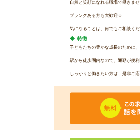
自然と笑顔になれる職場で働きませ
ブランクある方も大歓迎☆
気になることは、何でもご相談くだ
◆
特徴
子どもたちの豊かな成長のために、
駅から徒歩圏内なので、通勤が便利
しっかりと働きたい方は、是非ご応