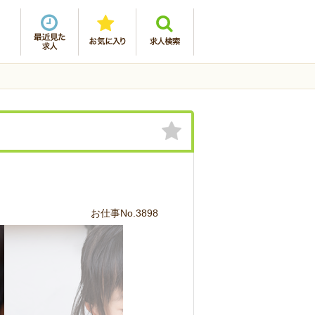
お仕事No.3898