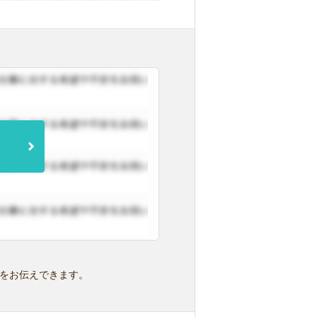
をお伝えできます。