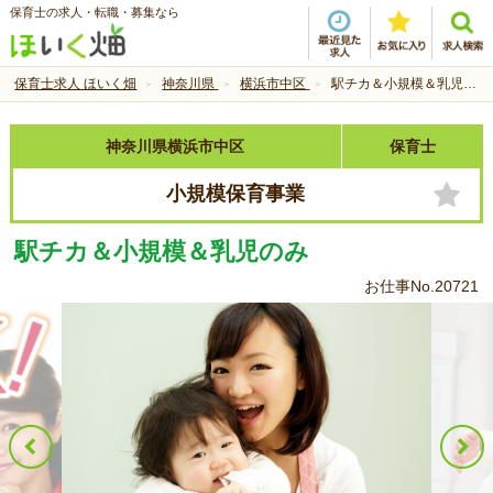
保育士の求人・転職・募集なら
保育士求人 ほいく畑
神奈川県
横浜市中区
駅チカ＆小規模＆乳児のみ
神奈川県横浜市中区
保育士
小規模保育事業
駅チカ＆小規模＆乳児のみ
お仕事No.20721