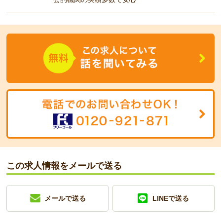
この求人情報をメールで送る
メールで送る
LINEで送る