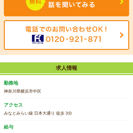
求人情報
勤務地
神奈川県横浜市中区
アクセス
みなとみらい線 日本大通り 徒歩 3分
給与