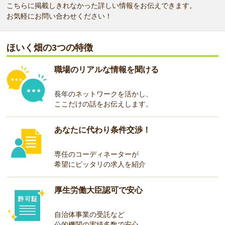
こちらに掲載しきれなかった詳しい情報をお伝えできます。
お気軽にお問い合わせください！
ほいく畑の3つの特徴
職場のリアルな情報を聞ける
長年のネットワークを活かし、
ここだけの話をお伝えします。
あなたに代わり条件交渉！
専任のコーディネーターが
希望にピッタリの求人を紹介
厚生労働大臣認可で安心
自治体事業の受託など
公的機関の実績多数で安心