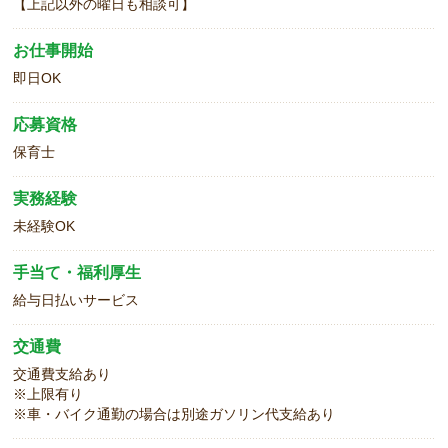
【上記以外の曜日も相談可】
お仕事開始
即日OK
応募資格
保育士
実務経験
未経験OK
手当て・福利厚生
給与日払いサービス
交通費
交通費支給あり
※上限有り
※車・バイク通勤の場合は別途ガソリン代支給あり