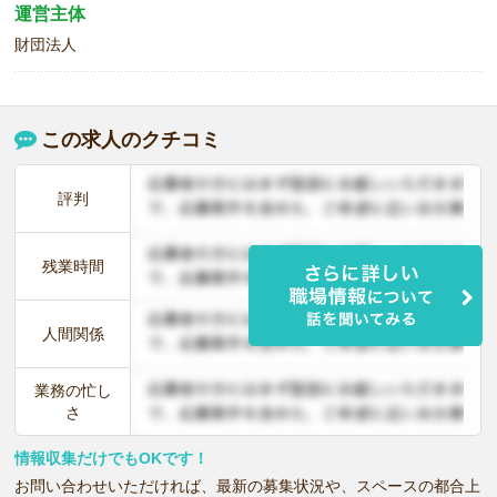
運営主体
財団法人
この求人のクチコミ
評判
残業時間
人間関係
業務の忙し
さ
情報収集だけでもOKです！
お問い合わせいただければ、最新の募集状況や、スペースの都合上