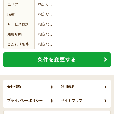
エリア
指定なし
職種
指定なし
サービス種別
指定なし
雇用形態
指定なし
こだわり条件
指定なし
会社情報
利用規約
プライバシー
ポリシー
サイトマップ