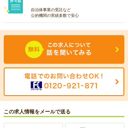
自治体事業の受託など
公的機関の実績多数で安心
この求人情報をメールで送る