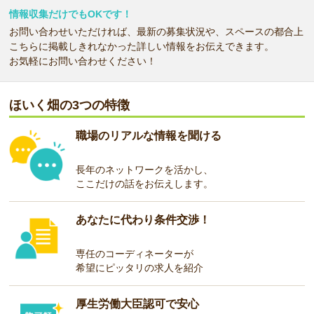
情報収集だけでもOKです！
お問い合わせいただければ、最新の募集状況や、スペースの都合上
こちらに掲載しきれなかった詳しい情報をお伝えできます。
お気軽にお問い合わせください！
ほいく畑の3つの特徴
職場のリアルな情報を聞ける
長年のネットワークを活かし、
ここだけの話をお伝えします。
あなたに代わり条件交渉！
専任のコーディネーターが
希望にピッタリの求人を紹介
厚生労働大臣認可で安心