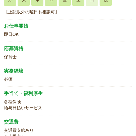
【上記以外の曜日も相談可】
お仕事開始
即日OK
応募資格
保育士
実務経験
必須
手当て・福利厚生
各種保険
給与日払いサービス
交通費
交通費支給あり