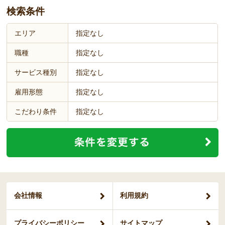
検索条件
エリア
指定なし
職種
指定なし
サービス種別
指定なし
雇用形態
指定なし
こだわり条件
指定なし
会社情報
利用規約
プライバシー
ポリシー
サイトマップ