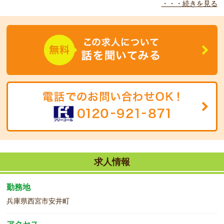
・・・続きを見る
◆
こんな方をお待ちしています！
長期勤務できる方、お待ちしております。
求人情報
勤務地
兵庫県西宮市安井町