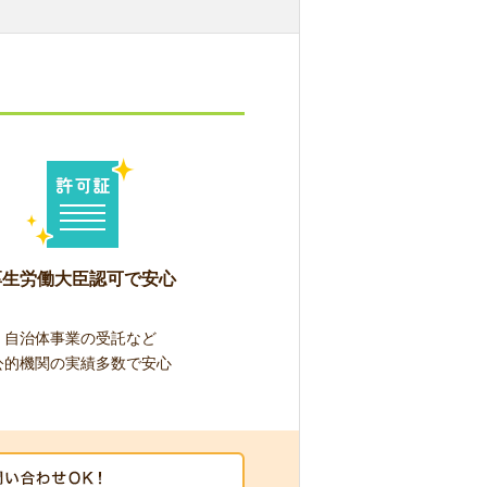
厚生労働大臣認可で安心
自治体事業の受託など
公的機関の実績多数で安心