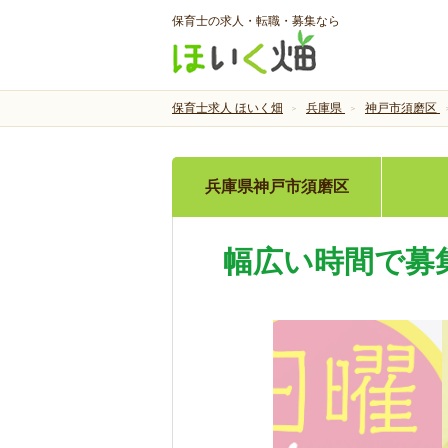
保育士の求人・転職・募集なら
保育士求人 ほいく畑
兵庫県
神戸市須磨区
兵庫県神戸市須磨区
幅広い時間で募