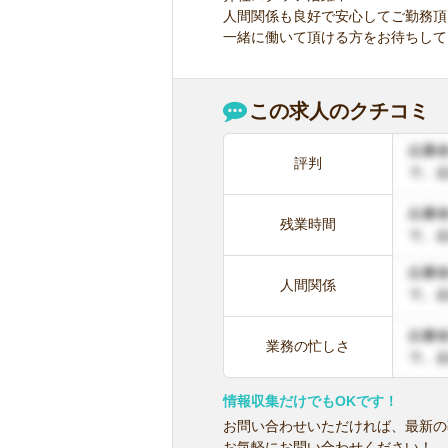
人間関係も良好で安心してご勤務頂
一緒に働いて頂ける方をお待ちして
この求人のクチコミ
評判
残業時間
人間関係
業務の忙しさ
情報収集だけでもOKです！
お問い合わせいただければ、最新の
お気軽にお問い合わせください！