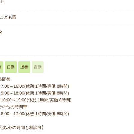
士
こども園
名
番
日勤
遅番
夜勤
時間帯
7:00～16:00(休憩 1時間/実働 8時間)
9:00～18:00(休憩 1時間/実働 8時間)
10:00～19:00(休憩 1時間/実働 8時間)
その他の時間帯
8:00～17:00(休憩 1時間/実働 8時間)
記以外の時間も相談可】