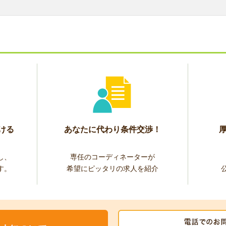
ける
あなたに代わり条件交渉！
し、
専任のコーディネーターが
す。
希望にピッタリの求人を紹介