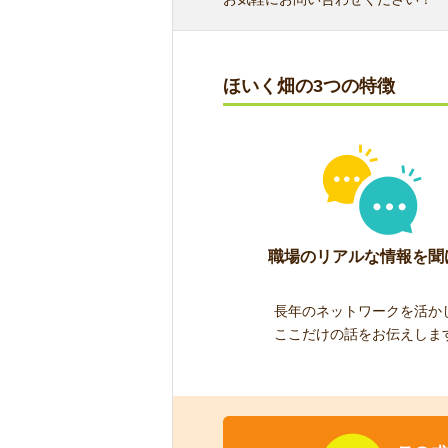
ほいく畑の3つの特徴
職場のリアルな情報を聞
長年のネットワークを活か
ここだけの話をお伝えしま