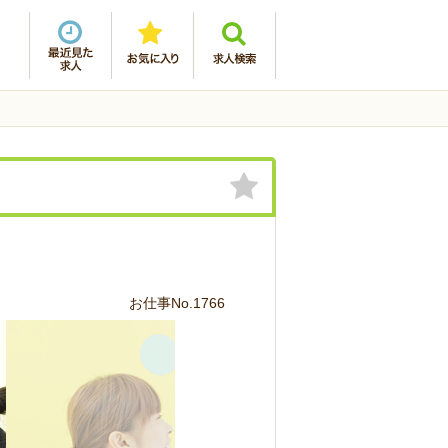
お仕事No.1766