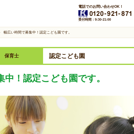
電話でのお問い合わせOK！
受付時間：9:30-21:00
幅広い時間で募集中！認定こども園です。
認定こども園
保育士
集中！認定こども園です。