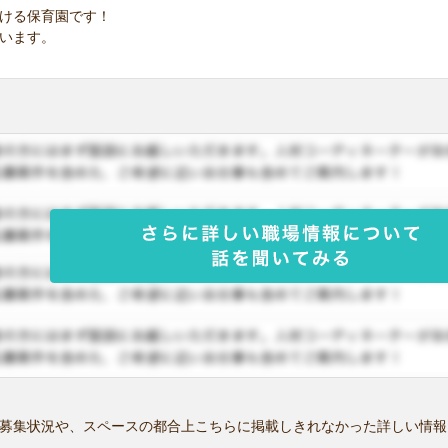
ける保育園です！
います。
募集状況や、スペースの都合上こちらに掲載しきれなかった詳しい情報