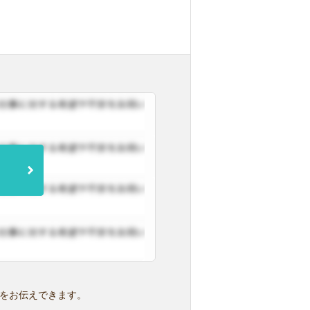
をお伝えできます。