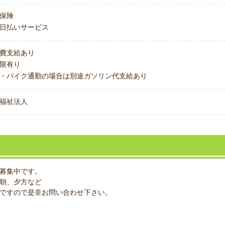
保険
日払いサービス
費支給あり
上限有り
・バイク通勤の場合は別途ガソリン代支給あり
福祉法人
募集中です。
朝、夕方など
ですので是非お問い合わせ下さい。