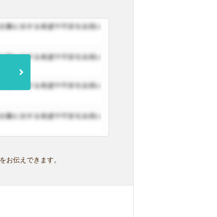
をお伝えできます。