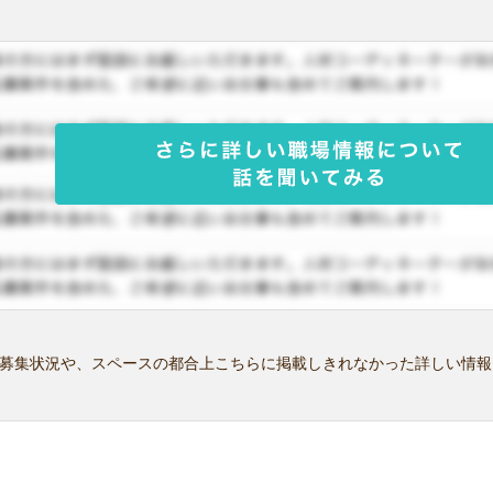
募集状況や、スペースの都合上こちらに掲載しきれなかった詳しい情報