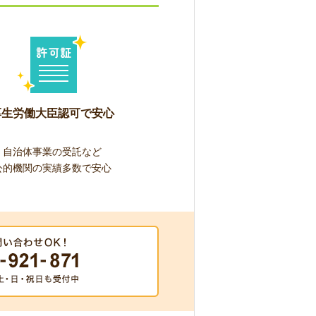
厚生労働大臣認可で安心
自治体事業の受託など
公的機関の実績多数で安心