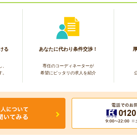
ける
あなたに代わり条件交渉！
し、
専任のコーディネーターが
す。
希望にピッタリの求人を紹介