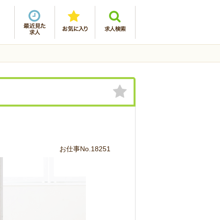
お仕事No.18251