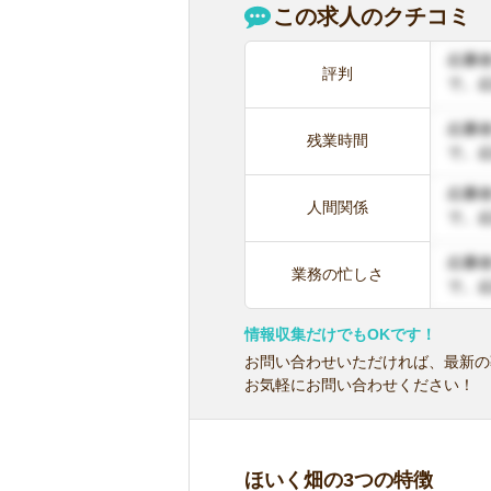
この求人のクチコミ
評判
残業時間
人間関係
業務の忙しさ
情報収集だけでもOKです！
お問い合わせいただければ、最新の
お気軽にお問い合わせください！
ほいく畑の3つの特徴