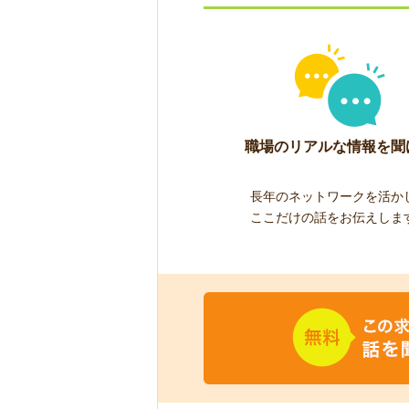
職場のリアルな情報を聞
長年のネットワークを活か
ここだけの話をお伝えしま