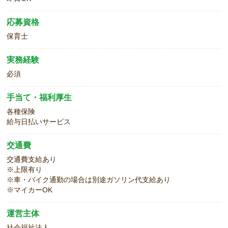
応募資格
保育士
実務経験
必須
手当て・福利厚生
各種保険
給与日払いサービス
交通費
交通費支給あり
※上限有り
※車・バイク通勤の場合は別途ガソリン代支給あり
※マイカーOK
運営主体
社会福祉法人