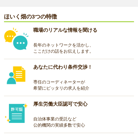
ほいく畑の3つの特徴
職場のリアルな情報を聞ける
長年のネットワークを活かし、
ここだけの話をお伝えします。
あなたに代わり条件交渉！
専任のコーディネーターが
希望にピッタリの求人を紹介
厚生労働大臣認可で安心
自治体事業の受託など
公的機関の実績多数で安心