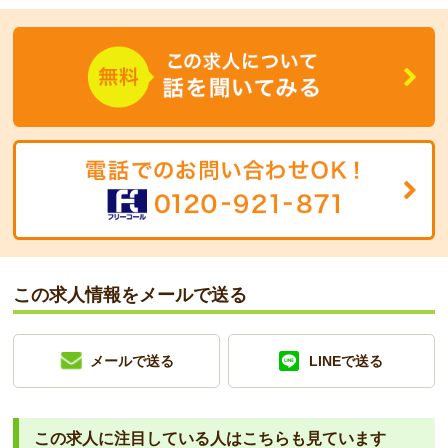
この求人情報をメールで送る
メールで送る
LINEで送る
この求人に注目している人は
こちらも見ています