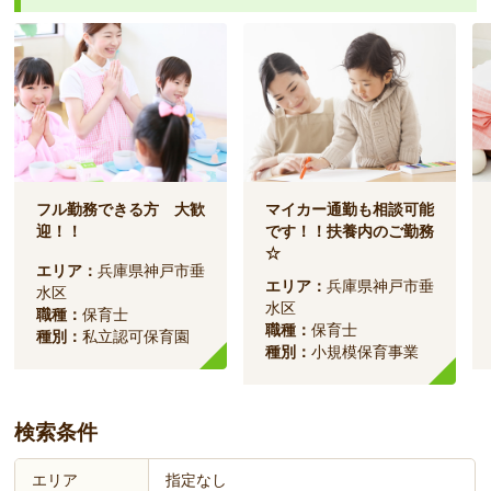
フル勤務できる方 大歓
マイカー通勤も相談可能
迎！！
です！！扶養内のご勤務
☆
エリア：
兵庫県神戸市垂
エリア：
兵庫県神戸市垂
水区
水区
職種：
保育士
職種：
保育士
種別：
私立認可保育園
種別：
小規模保育事業
検索条件
エリア
指定なし