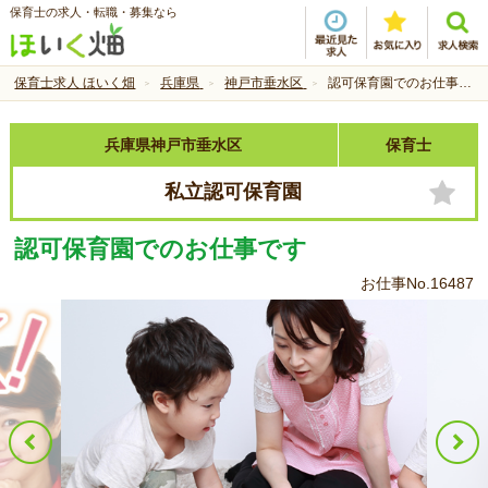
保育士の求人・転職・募集なら
保育士求人 ほいく畑
兵庫県
神戸市垂水区
認可保育園でのお仕事です
兵庫県神戸市垂水区
保育士
私立認可保育園
認可保育園でのお仕事です
お仕事No.16487