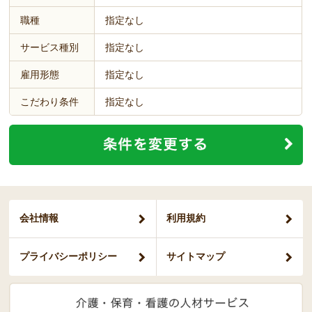
職種
指定なし
サービス種別
指定なし
雇用形態
指定なし
こだわり条件
指定なし
会社情報
利用規約
プライバシー
ポリシー
サイトマップ