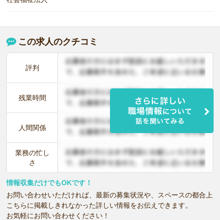
この求人のクチコミ
評判
残業時間
人間関係
業務の忙し
さ
情報収集だけでもOKです！
お問い合わせいただければ、最新の募集状況や、スペースの都合上
こちらに掲載しきれなかった詳しい情報をお伝えできます。
お気軽にお問い合わせください！