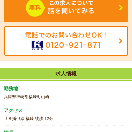
求人情報
勤務地
兵庫県神崎郡福崎町山崎
アクセス
ＪＲ播但線 福崎 徒歩 12分