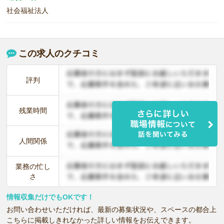
社会福祉法人
この求人のクチコミ
評判
残業時間
人間関係
業務の忙し
さ
情報収集だけでもOKです！
お問い合わせいただければ、最新の募集状況や、スペースの都合上
こちらに掲載しきれなかった詳しい情報をお伝えできます。