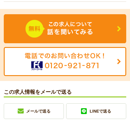
この求人情報をメールで送る
メールで送る
LINEで送る