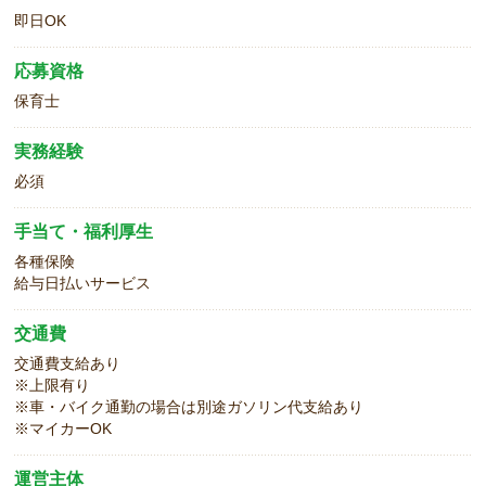
即日OK
応募資格
保育士
実務経験
必須
手当て・福利厚生
各種保険
給与日払いサービス
交通費
交通費支給あり
※上限有り
※車・バイク通勤の場合は別途ガソリン代支給あり
※マイカーOK
運営主体