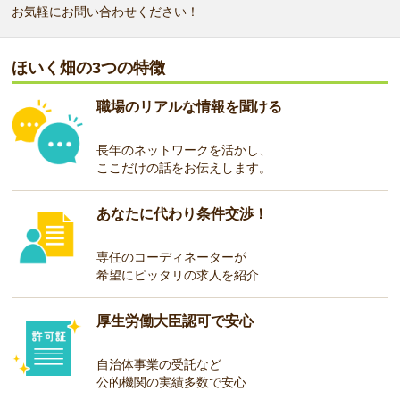
お気軽にお問い合わせください！
ほいく畑の3つの特徴
職場のリアルな情報を聞ける
長年のネットワークを活かし、
ここだけの話をお伝えします。
あなたに代わり条件交渉！
専任のコーディネーターが
希望にピッタリの求人を紹介
厚生労働大臣認可で安心
自治体事業の受託など
公的機関の実績多数で安心