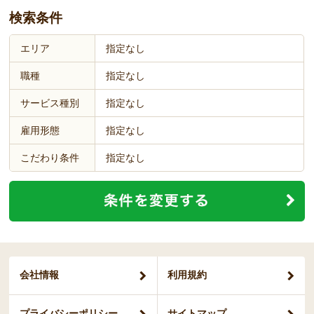
検索条件
エリア
指定なし
職種
指定なし
サービス種別
指定なし
雇用形態
指定なし
こだわり条件
指定なし
会社情報
利用規約
プライバシー
ポリシー
サイトマップ