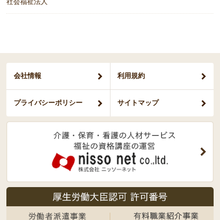
社会福祉法人
会社情報
利用規約
プライバシー
ポリシー
サイトマップ