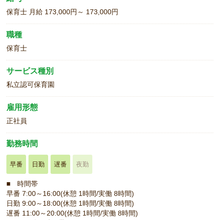
保育士 月給 173,000円～ 173,000円
職種
保育士
サービス種別
私立認可保育園
雇用形態
正社員
勤務時間
早番
日勤
遅番
夜勤
■ 時間帯
早番 7:00～16:00(休憩 1時間/実働 8時間)
日勤 9:00～18:00(休憩 1時間/実働 8時間)
遅番 11:00～20:00(休憩 1時間/実働 8時間)